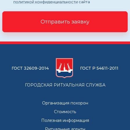
политикой конфиденциальности
сайта
Отправить заявку
ГОСТ 32609-2014
ГОСТ Р 54611-2011
ГОРОДСКАЯ РИТУАЛЬНАЯ СЛУЖБА
Организация похорон
Стоимость
Полезная информация
Ритуальные агенты