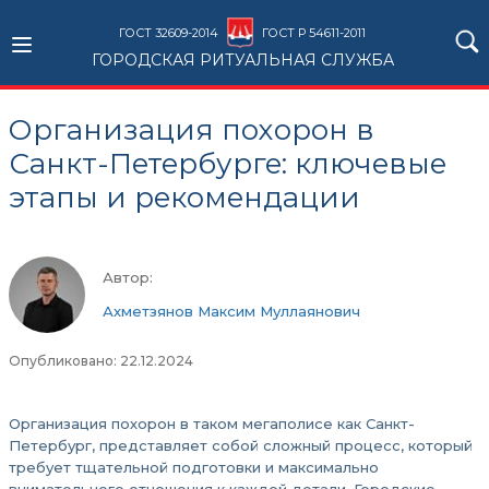
ГОСТ 32609-2014
ГОСТ Р 54611-2011
ГОРОДСКАЯ РИТУАЛЬНАЯ СЛУЖБА
Организация похорон в
Санкт-Петербурге: ключевые
этапы и рекомендации
Автор:
Ахметзянов Максим Муллаянович
Опубликовано: 22.12.2024
Организация похорон в таком мегаполисе как Санкт-
Петербург, представляет собой сложный процесс, который
требует тщательной подготовки и максимально