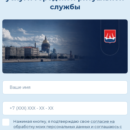
службы
Нажимая кнопку, я подтверждаю свое
согласие на
обработку моих персональных данных и соглашаюсь с