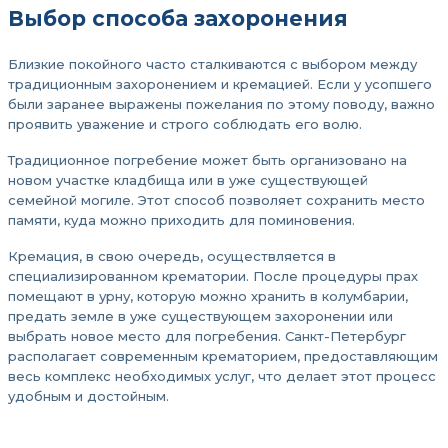
Выбор способа захоронения
Близкие покойного часто сталкиваются с выбором между
традиционным захоронением и кремацией. Если у усопшего
были заранее выражены пожелания по этому поводу, важно
проявить уважение и строго соблюдать его волю.
Традиционное погребение может быть организовано на
новом участке кладбища или в уже существующей
семейной могиле. Этот способ позволяет сохранить место
памяти, куда можно приходить для поминовения.
Кремация, в свою очередь, осуществляется в
специализированном крематории. После процедуры прах
помещают в урну, которую можно хранить в колумбарии,
предать земле в уже существующем захоронении или
выбрать новое место для погребения. Санкт-Петербург
располагает современным крематорием, предоставляющим
весь комплекс необходимых услуг, что делает этот процесс
удобным и достойным.