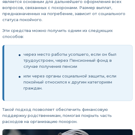
является основным для дальнейшего оформления всех
вопросов, связанных с похоронами. Размер выплат,
предназначенных на погребение, зависит от социального
статуса покойного.
Эти средства можно получить одним из следующих
способов:
через место работы усопшего, если он был
трудоустроен, через Пенсионный фонд в
случае получения пенсии
или через органы социальной защиты, если
покойный относился к другим категориям
граждан.
Такой подход позволяет обеспечить финансовую
поддержку родственникам, помогая покрыть часть
расходов на организацию похорон.