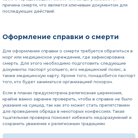
причина смерти, что является ключевым документом для
последующих действий.
Оформление справки о смерти
Для оформления справки о смерти требуется обратиться в
морг или медицинское учреждение, где зафиксирована
смерть. Для этого необходимо подготовить следующие
документы: паспорт усопшего, его медицинский полис, а
также медицинскую карту. Кроме того, понадобится паспорт
того, кто будет заниматься организацией похорон.
Если в планах предусмотрена религиозная церемония,
крайне важно заранее проверить, чтобы в справке не было
указания на суицид, так как это может стать препятствием
для проведения обряда в некоторых конфессиях. Такая
тщательная проверка поможет избежать недоразумений и
сохранить уважение к религиозным традициям.