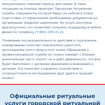
эмоционально тяжёлый период для семьи. В таких
ситуациях на помощь приходит Городская Ритуальная
Служба, специалисты которой берут на себя все этапы
подготовки: от оформления необходимых документов до
организации траурной церемонии. Их услуги доступны
круглосуточно, что позволяет получить поддержку в любое
время по телефону
+7 (812) 209-01-22.
Понимание последовательности действий и тщательное
планирование помогают значительно упростить
прохождение этого непростого этапа. Обращение к
профессиональной службе не только снимает с близких
значительную часть хлопот, но и даёт уверенность, что всё
будет выполнено с должным уважением и вниманием к
деталям. Это помогает сохранить спокойствие и
сосредоточиться на поддержке друг друга в трудный
момент.
Официальные ритуальные
услуги городской ритуальной