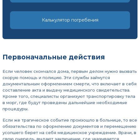
Калькулятор погребения
Первоначальные действия
Если человек скончался дома, первым делом нужно вызвать
скорую помощь и полицию. Эти службы займутся
документальным оформлением смерти, что включает в себя
составление акта и выдачу медицинского свидетельства.
Кроме того, специалисты организуют транспортировку тела
в морг, где будут проведены дальнейшие необходимые
процедуры.
Если же трагическое событие произошло в больнице, то все
обязательства по оформлению документов и перемещению
усопшего берет на себя медицинское учреждение. Врачи, в
свою очередь, выдают заключение, где указывается