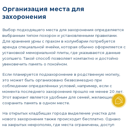
Организация места для
захоронения
Выбор подходящего места для захоронения определяется
выбранным типом похорон и установленными правилами.
Для хранения урны с прахом в колумбарии потребуется
аренда специальной ячейки, которая обычно оформляется с
установкой мемориальной плиты, где указываются данные
усопшего. Такой способ позволяет компактно и достойно
увековечить память о покойном.
Если планируется подзахоронение в родственную могилу,
это может быть организовано безвозмездно при
соблюдении определённых условий, например, если с
момента последнего захоронения прошло не менее 20 лет.
Этот вариант является удобным для семей, желающих
сохранить память в одном месте.
На открытых кладбищах города выделение участка для
нового захоронения также происходит бесплатно. Однако
на закрытых некрополях, где места ограничены, доступ