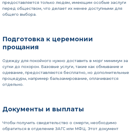
предоставляется только людям, имеющим особые заслуги
перед обществом, что делает их менее доступными для
общего выбора.
Подготовка к церемонии
прощания
Одежду для покойного нужно доставить в морг минимум за
сутки до похорон. Базовые услуги, такие как обмывание и
одевание, предоставляются бесплатно, но дополнительные
процедуры, например бальзамирование, оплачиваются
отдельно.
Документы и выплаты
Чтобы получить свидетельство о смерти, необходимо
обратиться в отделение ЗАГС или МФЦ. Этот документ