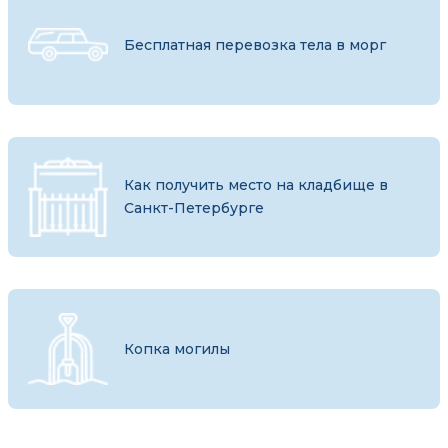
Бесплатная перевозка тела в морг
Как получить место на кладбище в
Санкт-Петербурге
Копка могилы