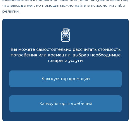
что выхода нет, но помощь можно найти в психологии либо
религии.
Вы можете самостоятельно рассчитать стоимость
погребения или кремации, выбрав необходимые
товары и услуги.
Калькулятор кремации
Калькулятор погребения