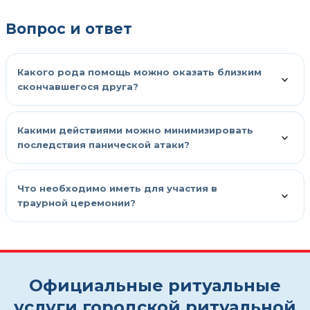
Вопрос и ответ
Какого рода помощь можно оказать близким
скончавшегося друга?
Какими действиями можно минимизировать
последствия панической атаки?
Что необходимо иметь для участия в
траурной церемонии?
Официальные ритуальные
услуги городской ритуальной