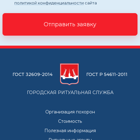
политикой конфиденциальности
сайта
Отправить заявку
ГОСТ 32609-2014
ГОСТ Р 54611-2011
ГОРОДСКАЯ РИТУАЛЬНАЯ СЛУЖБА
Организация похорон
Стоимость
Полезная информация
Ритуальные агенты