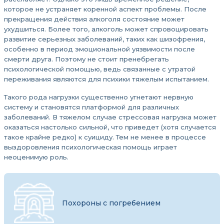
которое не устраняет коренной аспект проблемы. После
прекращения действия алкоголя состояние может
ухудшиться. Более того, алкоголь может спровоцировать
развитие серьезных заболеваний, таких как шизофрения,
особенно в период эмоциональной уязвимости после
смерти друга. Поэтому не стоит пренебрегать
психологической помощью, ведь связанные с утратой
переживания являются для психики тяжелым испытанием.
Такого рода нагрузки существенно угнетают нервную
систему и становятся платформой для различных
заболеваний. В тяжелом случае стрессовая нагрузка может
оказаться настолько сильной, что приведет (хотя случается
такое крайне редко) к суициду. Тем не менее в процессе
выздоровления психологическая помощь играет
неоценимую роль.
Похороны с погребением