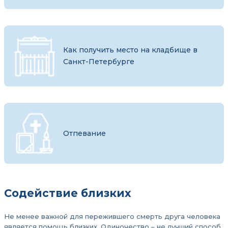
Как получить место на кладбище в
Санкт-Петербурге
Отпевание
Содействие близких
Не менее важной для пережившего смерть друга человека
является помощь близких. Одиночество – не лучший способ