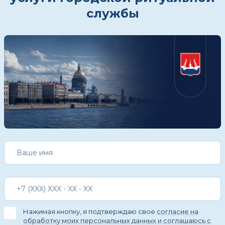
службы
Нажимая кнопку, я подтверждаю свое
согласие на
обработку моих персональных данных и соглашаюсь с