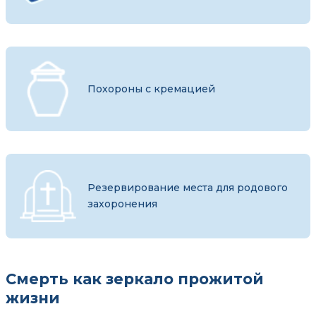
Похороны с кремацией
Резервирование места для родового
захоронения
Смерть как зеркало прожитой
жизни