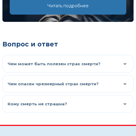
Читать подробнее
Вопрос и ответ
Чем может быть полезен страх смерти?
Чем опасен чрезмерный страх смерти?
Кому смерть не страшна?