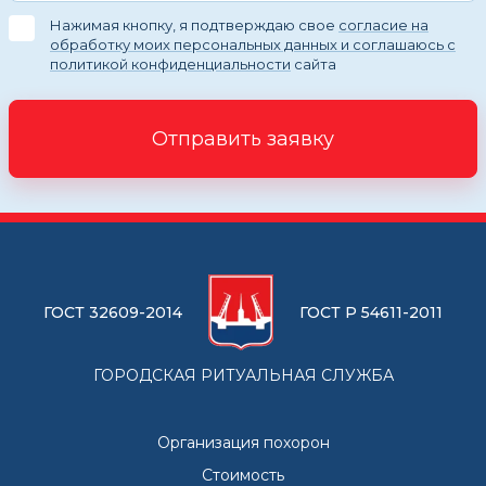
Нажимая кнопку, я подтверждаю свое
согласие на
обработку моих персональных данных и соглашаюсь с
политикой конфиденциальности
сайта
Отправить заявку
ГОСТ 32609-2014
ГОСТ Р 54611-2011
ГОРОДСКАЯ РИТУАЛЬНАЯ СЛУЖБА
Организация похорон
Стоимость