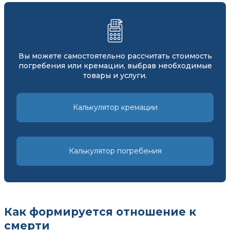
Вы можете самостоятельно рассчитать стоимость
погребения или кремации, выбрав необходимые
товары и услуги.
Калькулятор кремации
Калькулятор погребения
Как формируется отношение к
смерти