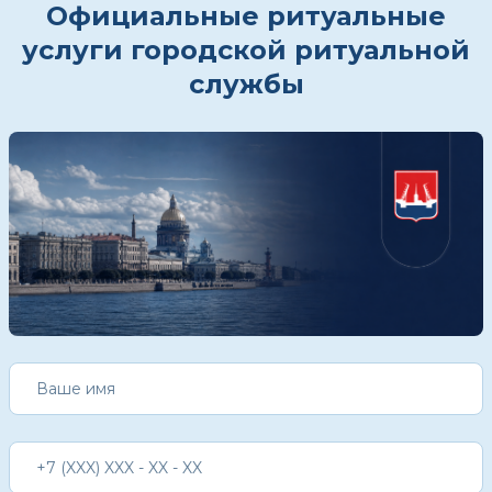
Официальные ритуальные
услуги городской ритуальной
службы