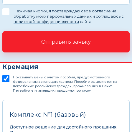
Нажимая кнопку, я подтверждаю свое
согласие на
обработку моих персональных данных и соглашаюсь с
политикой конфиденциальности
сайта
Отправить заявку
Кремация
Показывать цены с учетом пособия, предусмотренного
федеральным законодательством. Пособие выделяется на
погребение российских граждан, проживавших в Санкт-
Петербурге и имевших городскую прописку.
Комплекс №1 (базовый)
Доступное решение для достойного прощания.