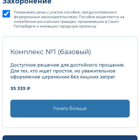
Захоронение
Показывать цены с учетом пособия, предусмотренного
федеральным законодательством. Пособие выделяется на
погребение российских граждан, проживавших в Санкт-
Петербурге и имевших городскую прописку.
Комплекс №1 (базовый)
Доступное решение для достойного прощания.
Для тех, кто ищет простое, но уважительное
оформление церемонии без лишних затрат
35 335 ₽
Узнать больше