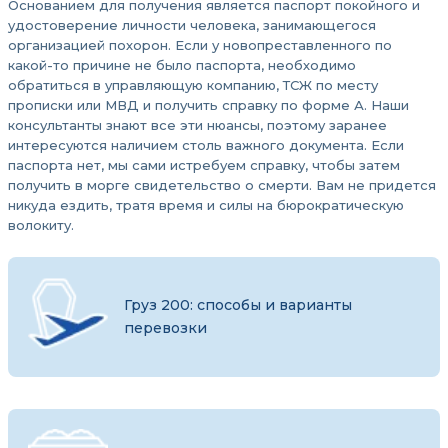
Основанием для получения является паспорт покойного и
удостоверение личности человека, занимающегося
организацией похорон. Если у новопреставленного по
какой-то причине не было паспорта, необходимо
обратиться в управляющую компанию, ТСЖ по месту
прописки или МВД и получить справку по форме А. Наши
консультанты знают все эти нюансы, поэтому заранее
интересуются наличием столь важного документа. Если
паспорта нет, мы сами истребуем справку, чтобы затем
получить в морге свидетельство о смерти. Вам не придется
никуда ездить, тратя время и силы на бюрократическую
волокиту.
Груз 200: способы и варианты
перевозки