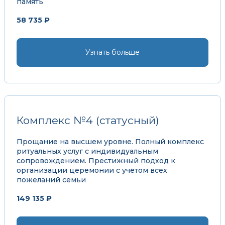
память
58 735 ₽
Узнать больше
Комплекс №4 (статусный)
Прощание на высшем уровне. Полный комплекс
ритуальных услуг с индивидуальным
сопровождением. Престижный подход к
организации церемонии с учётом всех
пожеланий семьи
149 135 ₽