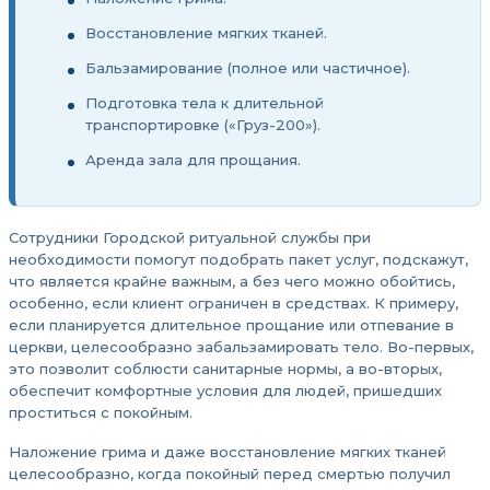
Восстановление мягких тканей.
Бальзамирование (полное или частичное).
Подготовка тела к длительной
транспортировке («Груз-200»).
Аренда зала для прощания.
Сотрудники Городской ритуальной службы при
необходимости помогут подобрать пакет услуг, подскажут,
что является крайне важным, а без чего можно обойтись,
особенно, если клиент ограничен в средствах. К примеру,
если планируется длительное прощание или отпевание в
церкви, целесообразно забальзамировать тело. Во-первых,
это позволит соблюсти санитарные нормы, а во-вторых,
обеспечит комфортные условия для людей, пришедших
проститься с покойным.
Наложение грима и даже восстановление мягких тканей
целесообразно, когда покойный перед смертью получил