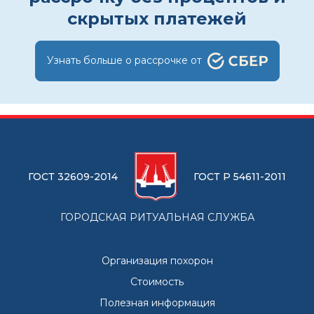
скрытых платежей
Узнать больше о рассрочке от
ГОСТ 32609-2014
ГОСТ Р 54611-2011
ГОРОДСКАЯ РИТУАЛЬНАЯ СЛУЖБА
Организация похорон
Стоимость
Полезная информация