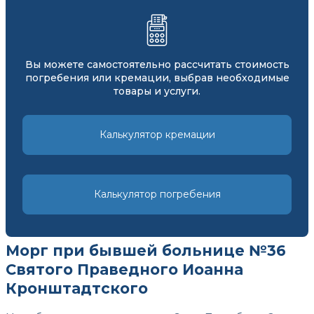
Вы можете самостоятельно рассчитать стоимость
погребения или кремации, выбрав необходимые
товары и услуги.
Калькулятор кремации
Калькулятор погребения
Морг при бывшей больнице №36
Святого Праведного Иоанна
Кронштадтского