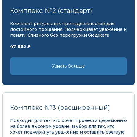
Комплекс №2 (стандарт)
Комплект ритуальных принадлежностей для
достойного прощания. Подчёркивает уважение к
памяти близкого без перегрузки бюджета
47 835 ₽
Узнать больше
Комплекс №3 (расширенный)
Подходит для тех, кто хочет провести церемонию
на более высоком уровне. Выбор для тех, кто
хочет подчеркнуть уважение и оставить светлую