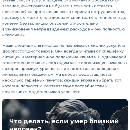
заранее, фиксируются на бумаге. Стоимость остается
неизменной на протяжении всего периода сотрудничества,
поэтому вы можете планировать свои траты с точностью до
копейки без малейших опасений относительно
возникновения непредвиденных расходов – они полностью
исключены.
Наши специалисты никогда не навязывают лишних услуг или
дорогостоящих товаров. Они всегда учитывают специфику
ситуации и материальное положение клиента. С одинаковой
ответственностью мы подходим как к организации шикарных
похорон премиум-уровня, так и к подготовке прощания с
минимальным бюджетом. На выбор предоставляется
несколько тарифных пакетов, каждый вправе выбрать тот,
который полностью соответствует потребностям и
пожеланиям родственников усопшего.
Что делать, если умер близкий
человек?