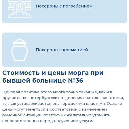
Похороны с погребением
Похороны с кремацией
Стоимость и цены морга при
бывшей больнице №36
Ценовая политика этого морга точно такая же, как и в
других санкт-петербургских отделениях патологоанатомии,
так как устанавливается она городскими властями. Однако
цены могут меняться в соответствии с изменением
рыночной ситуации, поэтому их желательно уточнять
непосредственно перед получением услуги.