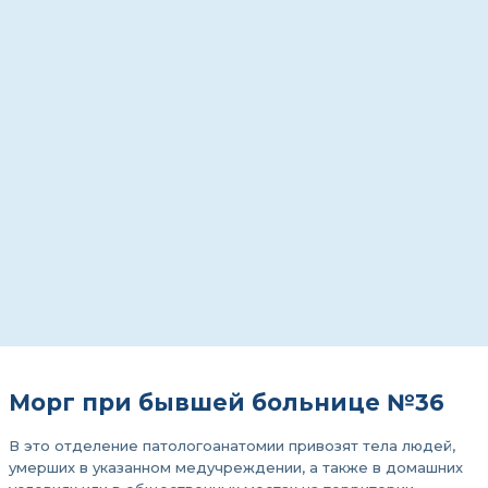
Морг при бывшей больнице №36
В это отделение патологоанатомии привозят тела людей,
умерших в указанном медучреждении, а также в домашних