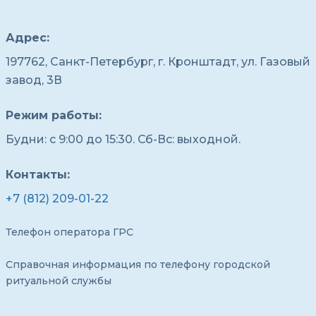
Адрес:
197762, Санкт-Петербург, г. Кронштадт, ул. Газовый
завод, 3В
Режим работы:
Будни: с 9:00 до 15:30. Сб-Вс: выходной.
Контакты:
+7 (812) 209-01-22
Телефон оператора ГРС
Справочная информация по телефону городской
ритуальной службы