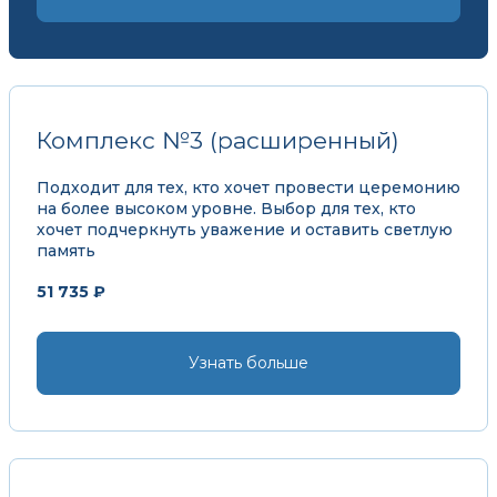
Комплекс №3 (расширенный)
Подходит для тех, кто хочет провести церемонию
на более высоком уровне. Выбор для тех, кто
хочет подчеркнуть уважение и оставить светлую
память
51 735 ₽
Узнать больше