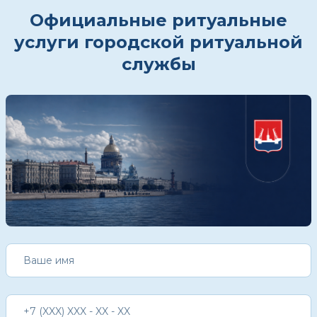
Официальные ритуальные
услуги городской ритуальной
службы