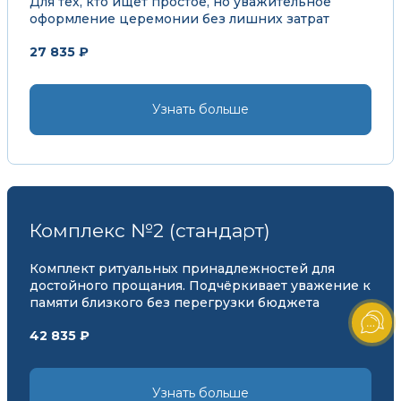
Для тех, кто ищет простое, но уважительное
оформление церемонии без лишних затрат
27 835 ₽
Узнать больше
Комплекс №2 (стандарт)
Комплект ритуальных принадлежностей для
достойного прощания. Подчёркивает уважение к
памяти близкого без перегрузки бюджета
42 835 ₽
Узнать больше