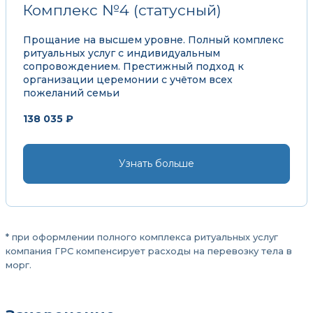
Комплекс №4 (статусный)
Прощание на высшем уровне. Полный комплекс
ритуальных услуг с индивидуальным
сопровождением. Престижный подход к
организации церемонии с учётом всех
пожеланий семьи
138 035 ₽
Узнать больше
* при оформлении полного комплекса ритуальных услуг
компания ГРС компенсирует расходы на перевозку тела в
морг.