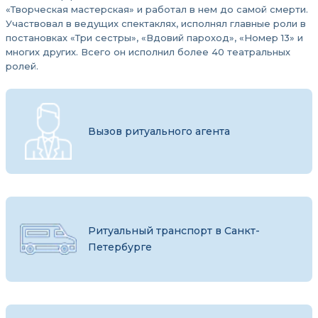
«Творческая мастерская» и работал в нем до самой смерти.
Участвовал в ведущих спектаклях, исполнял главные роли в
постановках «Три сестры», «Вдовий пароход», «Номер 13» и
многих других. Всего он исполнил более 40 театральных
ролей.
Вызов ритуального агента
Ритуальный транспорт в Санкт-
Петербурге