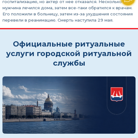
госпитализацию, но актер от нее отказался. Несколько дней
мужчина лечился дома, затем все-таки обратился к врачам.
Его положили в больницу, затем из-за ухудшения состояния
перевели в реанимацию. Смерть наступила 29 мая.
Официальные ритуальные
услуги городской ритуальной
службы