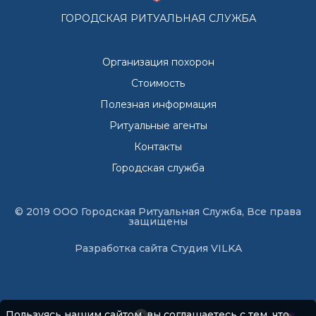
ГОРОДСКАЯ РИТУАЛЬНАЯ СЛУЖБА
Организация похорон
Стоимость
Полезная информация
Ритуальные агенты
Контакты
Городская служба
© 2019 ООО Городская Ритуальная Служба, Все права
защищены
Разработка сайта
Студия VILKA
Пользуясь нашим сайтом, вы соглашаетесь с тем, что