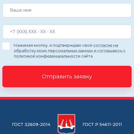
Нажимая кнопку, я подтверждаю свое
согласие на
обработку моих персональных данных и соглашаюсь с
политикой конфиденциальности
сайта
Отправить заявку
ГОСТ 32609-2014
ГОСТ Р 54611-2011