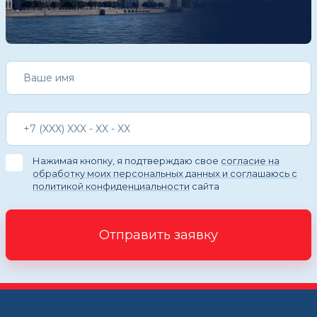
Нажимая кнопку, я подтверждаю свое
согласие на
обработку моих персональных данных и соглашаюсь с
политикой конфиденциальности
сайта
Отправить заявку