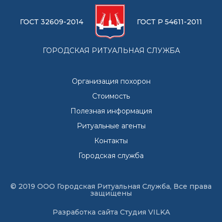
ГОСТ 32609-2014
ГОСТ Р 54611-2011
ГОРОДСКАЯ РИТУАЛЬНАЯ СЛУЖБА
Организация похорон
Стоимость
Полезная информация
Ритуальные агенты
Контакты
Городская служба
© 2019 ООО Городская Ритуальная Служба, Все права
защищены
Разработка сайта
Студия VILKA