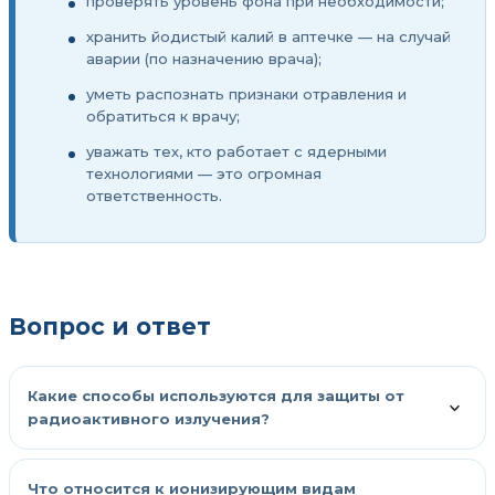
проверять уровень фона при необходимости;
хранить йодистый калий в аптечке — на случай
аварии (по назначению врача);
уметь распознать признаки отравления и
обратиться к врачу;
уважать тех, кто работает с ядерными
технологиями — это огромная
ответственность.
Вопрос и ответ
Какие способы используются для защиты от
радиоактивного излучения?
Что относится к ионизирующим видам