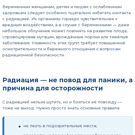
Беременным женщинам, детям и людям с ослабленным
здоровьем следует особенно тщательно избегать контакта
с радиацией. Их организмы гораздо чувствительнее к
вредным воздействиям, а в случае с беременными — даже
небольшое облучение может повлиять на развитие плода,
спровоцировав мутации, врождённые пороки или тяжёлые
заболевания. Уязвимость этих групп требует повышенной
осмотрительности и бережного отношения к вопросам
радиационной безопасности.
Радиация — не повод для паники, а
причина для осторожности
С радиацией нельзя шутить, но и бояться её повсюду —
тоже не выход. Нужно просто знать основные правила:
не лезть в подозрительные места;