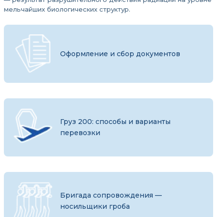
мельчайших биологических структур.
Оформление и сбор документов
Груз 200: способы и варианты
перевозки
Бригада сопровождения —
носильщики гроба