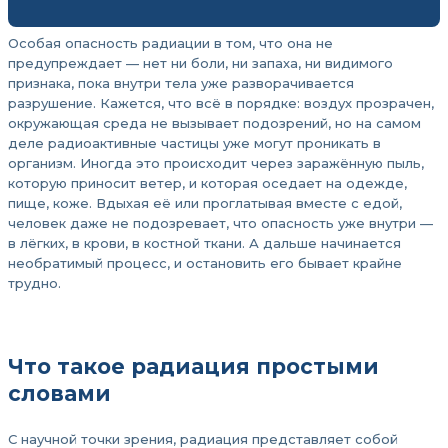
Особая опасность радиации в том, что она не
предупреждает — нет ни боли, ни запаха, ни видимого
признака, пока внутри тела уже разворачивается
разрушение. Кажется, что всё в порядке: воздух прозрачен,
окружающая среда не вызывает подозрений, но на самом
деле радиоактивные частицы уже могут проникать в
организм. Иногда это происходит через заражённую пыль,
которую приносит ветер, и которая оседает на одежде,
пище, коже. Вдыхая её или проглатывая вместе с едой,
человек даже не подозревает, что опасность уже внутри —
в лёгких, в крови, в костной ткани. А дальше начинается
необратимый процесс, и остановить его бывает крайне
трудно.
Что такое радиация простыми
словами
С научной точки зрения, радиация представляет собой