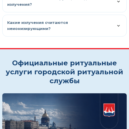
излучения?
Какие излучения считаются
неионизирующими?
Официальные ритуальные
услуги городской ритуальной
службы