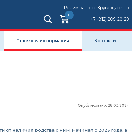
Режим работы: Круглосуточно
0
+7 (812) 209-28-29
Полезная информация
Контакты
Опубликовано: 28.03.2024
от наличия родства с ним. Начиная с 2025 года, в