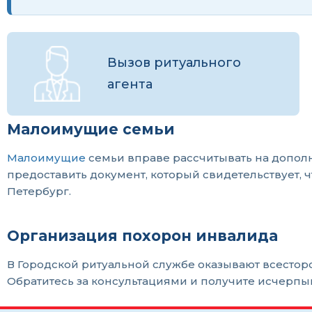
Вызов ритуального
агента
Малоимущие семьи
Малоимущие
семьи вправе рассчитывать на допол
предоставить документ, который свидетельствует,
Петербург.
Организация похорон инвалида
В Городской ритуальной службе оказывают всесто
Обратитесь за консультациями и получите исчерп