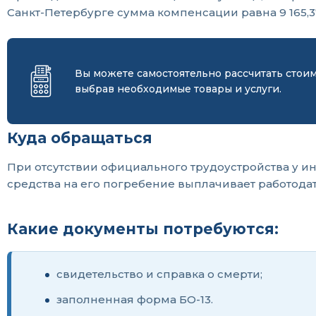
Санкт-Петербурге сумма компенсации равна 9 165,3
Вы можете самостоятельно рассчитать стои
выбрав необходимые товары и услуги.
Куда обращаться
При отсутствии официального трудоустройства у и
средства на его погребение выплачивает работодат
Какие документы потребуются:
свидетельство и справка о смерти;
заполненная форма БО-13.