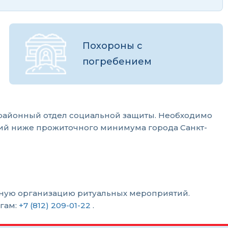
Похороны с
погребением
 районный отдел социальной защиты. Необходимо
ятий ниже прожиточного минимума города Санкт-
нную организацию ритуальных мероприятий.
гам:
+7 (812) 209-01-22
.