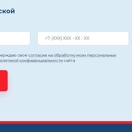
ской
тверждаю свое
согласие на обработку моих персональных
политикой конфиденциальности
сайта