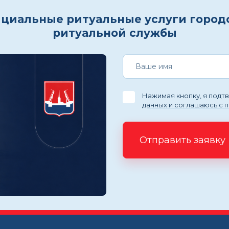
циальные ритуальные услуги город
ритуальной службы
Нажимая кнопку, я под
данных и соглашаюсь с 
Отправить заявку