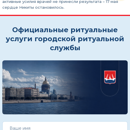
активные усилия врачей не принесли результата – 17 мая
сердце Никиты остановилось.
Официальные ритуальные
услуги городской ритуальной
службы