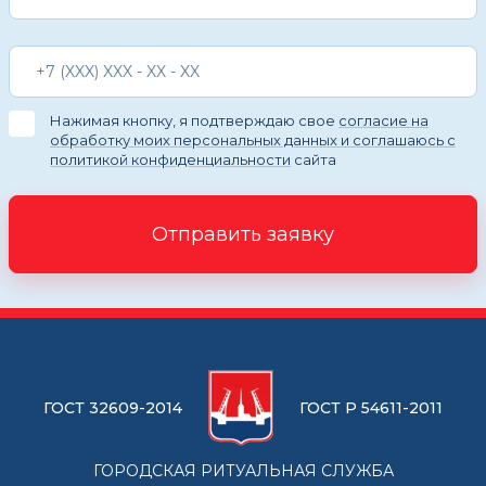
Нажимая кнопку, я подтверждаю свое
согласие на
обработку моих персональных данных и соглашаюсь с
политикой конфиденциальности
сайта
Отправить заявку
ГОСТ 32609-2014
ГОСТ Р 54611-2011
ГОРОДСКАЯ РИТУАЛЬНАЯ СЛУЖБА