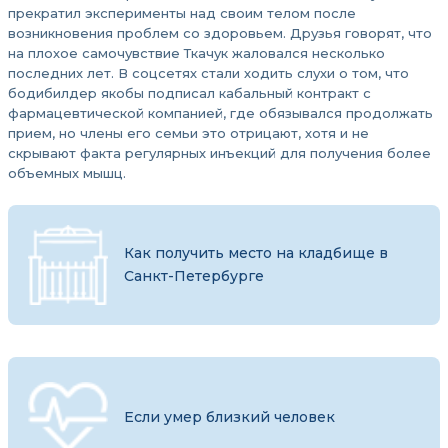
прекратил эксперименты над своим телом после
возникновения проблем со здоровьем. Друзья говорят, что
на плохое самочувствие Ткачук жаловался несколько
последних лет. В соцсетях стали ходить слухи о том, что
бодибилдер якобы подписал кабальный контракт с
фармацевтической компанией, где обязывался продолжать
прием, но члены его семьи это отрицают, хотя и не
скрывают факта регулярных инъекций для получения более
объемных мышц.
Как получить место на кладбище в
Санкт-Петербурге
Если умер близкий человек