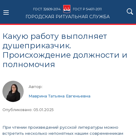
ГОСТ 32609-2014
ГОСТ Р 54611-2011
ГОРОДСКАЯ РИТУАЛЬНАЯ СЛУЖБА
Какую работу выполняет
душеприказчик.
Происхождение должности и
полномочия
Автор:
Маврина Татьяна Евгеньевна
Опубликовано: 05.01.2025
При чтении произведений русской литературы можно
встретить несколько непонятных нашим современникам