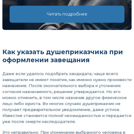
Читать подробнее
Как указать душеприказчика при
оформлении завещания
Даже если удалось подобрать кандидата, чаще всего
завещатели не имеют понятия, как именно нужно произвести
назначение. После окончательного выбора и уточнения
согласия назначаемого, решение утверждается. Но его
можно отменить, в том числе назначив другое физическое
лицо либо юриста. Во многих случаях душеприказчик не
получает предварительное уведомление, даже устное.
Известие становится полной неожиданностью и передается
уже после смерти наследодателя.
Это неправильно. При упоминании выбранного человека в