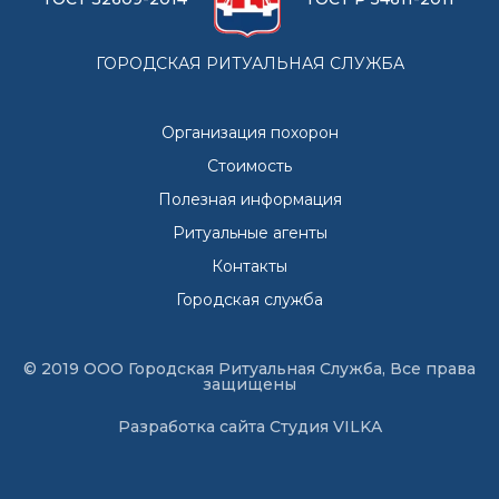
ГОРОДСКАЯ РИТУАЛЬНАЯ СЛУЖБА
Организация похорон
Стоимость
Полезная информация
Ритуальные агенты
Контакты
Городская служба
© 2019 ООО Городская Ритуальная Служба, Все права
защищены
Разработка сайта
Студия VILKA