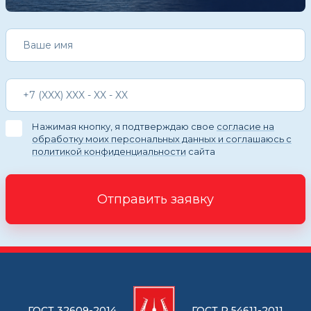
Нажимая кнопку, я подтверждаю свое
согласие на
обработку моих персональных данных и соглашаюсь с
политикой конфиденциальности
сайта
Отправить заявку
ГОСТ 32609-2014
ГОСТ Р 54611-2011