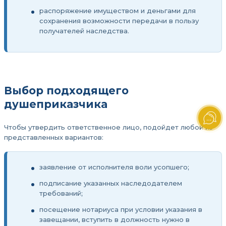
распоряжение имуществом и деньгами для
сохранения возможности передачи в пользу
получателей наследства.
Выбор подходящего
душеприказчика
Чтобы утвердить ответственное лицо, подойдет любой из
представленных вариантов:
заявление от исполнителя воли усопшего;
подписание указанных наследодателем
требований;
посещение нотариуса при условии указания в
завещании, вступить в должность нужно в