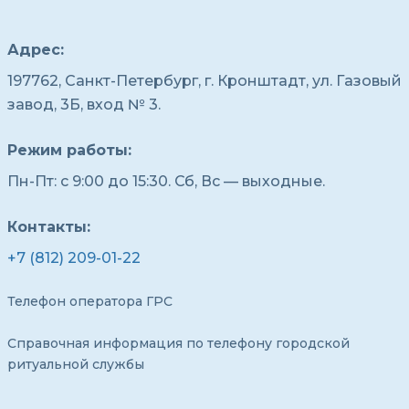
Адрес:
197762, Санкт-Петербург, г. Кронштадт, ул. Газовый
завод, 3Б, вход № 3.
Режим работы:
Пн-Пт: с 9:00 до 15:30. Сб, Вс — выходные.
Контакты:
+7 (812) 209-01-22
Телефон оператора ГРС
Справочная информация по телефону городской
ритуальной службы