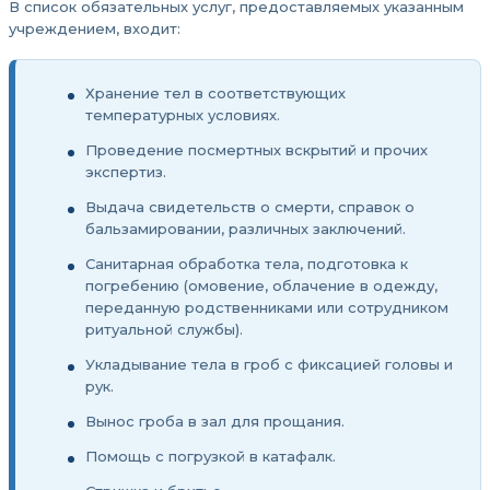
В список обязательных услуг, предоставляемых указанным
учреждением, входит:
Хранение тел в соответствующих
температурных условиях.
Проведение посмертных вскрытий и прочих
экспертиз.
Выдача свидетельств о смерти, справок о
бальзамировании, различных заключений.
Санитарная обработка тела, подготовка к
погребению (омовение, облачение в одежду,
переданную родственниками или сотрудником
ритуальной службы).
Укладывание тела в гроб с фиксацией головы и
рук.
Вынос гроба в зал для прощания.
Помощь с погрузкой в катафалк.