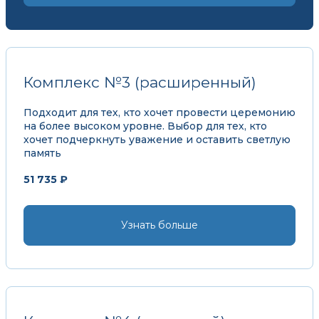
Комплекс №3 (расширенный)
Подходит для тех, кто хочет провести церемонию
на более высоком уровне. Выбор для тех, кто
хочет подчеркнуть уважение и оставить светлую
память
51 735 ₽
Узнать больше