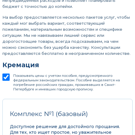
непредвиденных расходов и позволяет планировать
бюджет с точностью до копейки.
На выбор предоставляется несколько пакетов услуг, чтобы
каждый мог выбрать вариант, соответствующий
пожеланиям, материальным возможностям и специфике
ситуации. Мы не навязываем лишний сервис или
дорогостоящие товары, всегда подсказываем, на чем
можно сэкономить без ущерба качеству. Консультации
предоставляются бесплатно в неограниченном количестве.
Кремация
Показывать цены с учетом пособия, предусмотренного
федеральным законодательством. Пособие выделяется на
погребение российских граждан, проживавших в Санкт-
Петербурге и имевших городскую прописку.
Комплекс №1 (базовый)
Доступное решение для достойного прощания.
Для тех, кто ищет простое, но уважительное