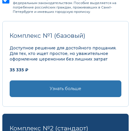
федеральным законодательством. Пособие выделяется на
погребение российских граждан, проживавших в Санкт-
Петербурге и имевших городскую прописку.
Комплекс №1 (базовый)
Доступное решение для достойного прощания.
Для тех, кто ищет простое, но уважительное
оформление церемонии без лишних затрат
35 335 ₽
Узнать больше
Комплекс №2 (стандарт)