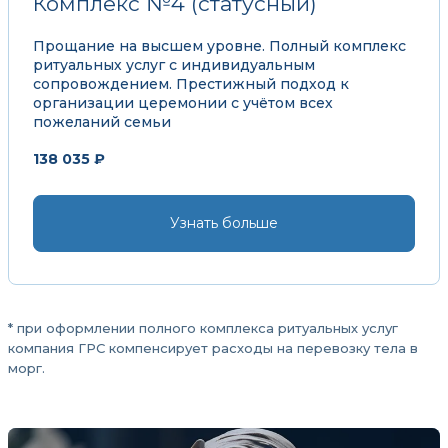
Комплекс №4 (статусный)
Прощание на высшем уровне. Полный комплекс
ритуальных услуг с индивидуальным
сопровождением. Престижный подход к
организации церемонии с учётом всех
пожеланий семьи
138 035 ₽
Узнать больше
* при оформлении полного комплекса ритуальных услуг
компания ГРС компенсирует расходы на перевозку тела в
морг.