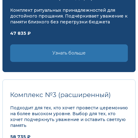
Комплект ритуальных принадлежностей для
достойного прощания. Подчёркивает уважение к
памяти близкого без перегрузки бюджета
47 835 ₽
Узнать больше
Комплекс №3 (расширенный)
Подходит для тех, кто хочет провести церемонию
на более высоком уровне. Выбор для тех, кто
хочет подчеркнуть уважение и оставить светлую
память
58 735 ₽