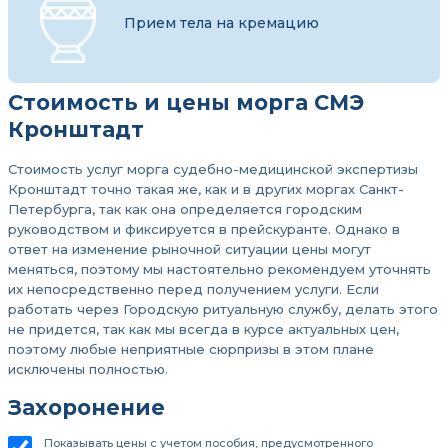
Прием тела на кремацию
Стоимость и цены морга СМЭ
Кронштадт
Стоимость услуг морга судебно-медицинской экспертизы
Кронштадт точно такая же, как и в других моргах Санкт-
Петербурга, так как она определяется городским
руководством и фиксируется в прейскуранте. Однако в
ответ на изменение рыночной ситуации цены могут
меняться, поэтому мы настоятельно рекомендуем уточнять
их непосредственно перед получением услуги. Если
работать через Городскую ритуальную службу, делать этого
не придется, так как мы всегда в курсе актуальных цен,
поэтому любые неприятные сюрпризы в этом плане
исключены полностью.
Захоронение
Показывать цены с учетом пособия, предусмотренного