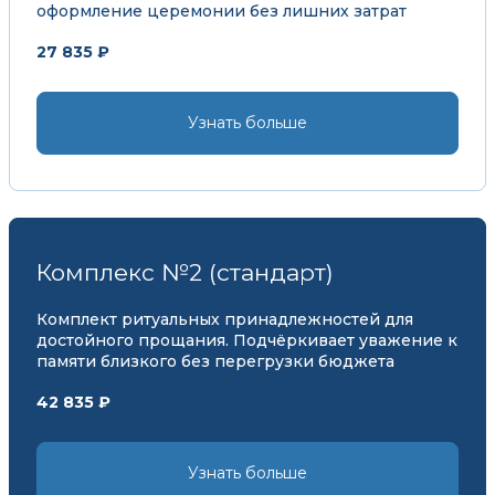
оформление церемонии без лишних затрат
27 835 ₽
Узнать больше
Комплекс №2 (стандарт)
Комплект ритуальных принадлежностей для
достойного прощания. Подчёркивает уважение к
памяти близкого без перегрузки бюджета
42 835 ₽
Узнать больше