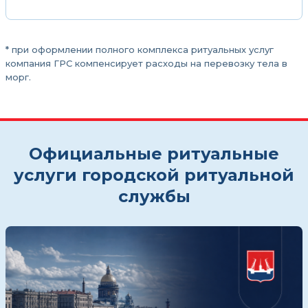
* при оформлении полного комплекса ритуальных услуг
компания ГРС компенсирует расходы на перевозку тела в
морг.
Официальные ритуальные
услуги городской ритуальной
службы