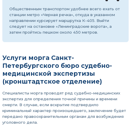
Общественным транспортом удобнее всего ехать от
станции метро «Черная речка», откуда в указанном
направлении курсирует маршрутка К-405. Выйти
следует на остановке «Ленинградские ворота», а
затем пройтись пешком около 450 метров.
Услуги морга Санкт-
Петербургского бюро судебно-
медицинской экспертизы
(кронштадтское отделение)
Специалисты морга проводят ряд судебно-медицинских
экспертиз для определения точной причины и времени
смерти. В случае, если вскрытие подтвердило
криминальный характер произошедшего, заключение будет
передано правоохранительным органам для возбуждения
уголовного дела.