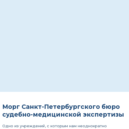
Морг Санкт-Петербургского бюро
судебно-медицинской экспертизы
Одно из учреждений, с которым нам неоднократно