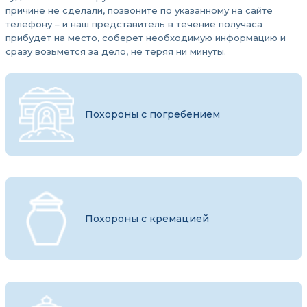
причине не сделали, позвоните по указанному на сайте
телефону – и наш представитель в течение получаса
прибудет на место, соберет необходимую информацию и
сразу возьмется за дело, не теряя ни минуты.
Похороны с погребением
Похороны с кремацией