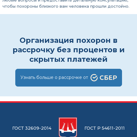
чтобы похороны близкого вам человека прошли достойно.
Организация похорон в
рассрочку без процентов и
скрытых платежей
Узнать больше о рассрочке от
ГОСТ 32609-2014
ГОСТ Р 54611-2011