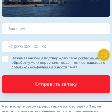
Нажимая кнопку, я подтверждаю свое
согласие на
обработку моих персональных данных и соглашаюсь с
политикой конфиденциальности
сайта
Отправить заявку
Часть услуг моргом предоставляется бесплатно. Так, не
придется платить за хранение тела в холодильнике на