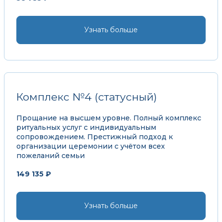
Узнать больше
Комплекс №4 (статусный)
Прощание на высшем уровне. Полный комплекс
ритуальных услуг с индивидуальным
сопровождением. Престижный подход к
организации церемонии с учётом всех
пожеланий семьи
149 135 ₽
Узнать больше