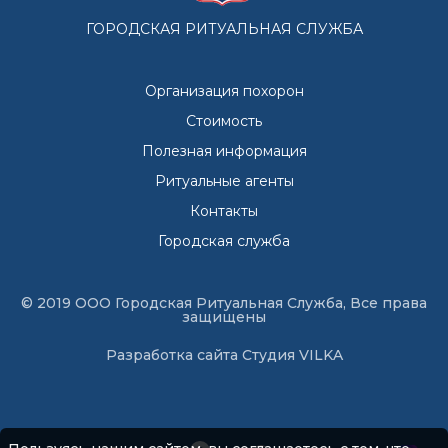
ГОРОДСКАЯ РИТУАЛЬНАЯ СЛУЖБА
Организация похорон
Стоимость
Полезная информация
Ритуальные агенты
Контакты
Городская служба
© 2019 ООО Городская Ритуальная Служба, Все права
защищены
Разработка сайта
Студия VILKA