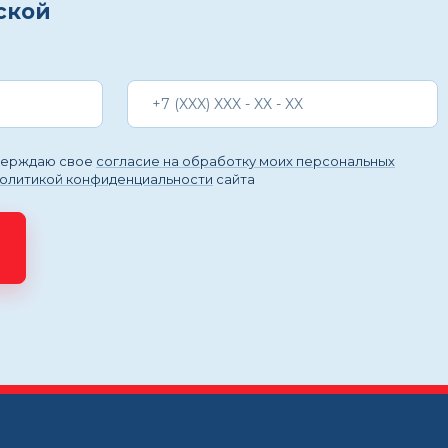
ской
тверждаю свое
согласие на обработку моих персональных
политикой конфиденциальности
сайта