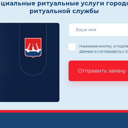
циальные ритуальные услуги город
ритуальной службы
Нажимая кнопку, я под
данных и соглашаюсь с 
Отправить заявку