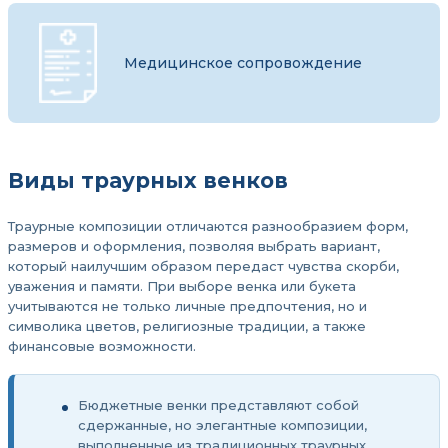
Медицинское сопровождение
Виды траурных венков
Траурные композиции отличаются разнообразием форм,
размеров и оформления, позволяя выбрать вариант,
который наилучшим образом передаст чувства скорби,
уважения и памяти. При выборе венка или букета
учитываются не только личные предпочтения, но и
символика цветов, религиозные традиции, а также
финансовые возможности.
Бюджетные венки представляют собой
сдержанные, но элегантные композиции,
выполненные из традиционных траурных