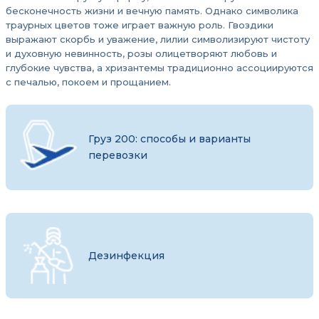
бесконечность жизни и вечную память. Однако символика
траурных цветов тоже играет важную роль. Гвоздики
выражают скорбь и уважение, лилии символизируют чистоту
и духовную невинность, розы олицетворяют любовь и
глубокие чувства, а хризантемы традиционно ассоциируются
с печалью, покоем и прощанием.
Груз 200: способы и варианты
перевозки
Дезинфекция