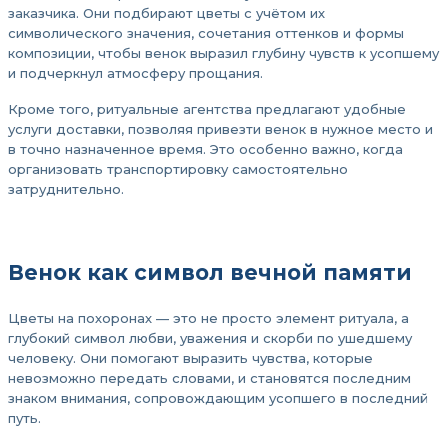
заказчика. Они подбирают цветы с учётом их
символического значения, сочетания оттенков и формы
композиции, чтобы венок выразил глубину чувств к усопшему
и подчеркнул атмосферу прощания.
Кроме того, ритуальные агентства предлагают удобные
услуги доставки, позволяя привезти венок в нужное место и
в точно назначенное время. Это особенно важно, когда
организовать транспортировку самостоятельно
затруднительно.
Венок как символ вечной памяти
Цветы на похоронах — это не просто элемент ритуала, а
глубокий символ любви, уважения и скорби по ушедшему
человеку. Они помогают выразить чувства, которые
невозможно передать словами, и становятся последним
знаком внимания, сопровождающим усопшего в последний
путь.