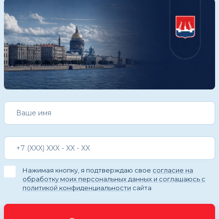
Нажимая кнопку, я подтверждаю свое
согласие на
обработку моих персональных данных и соглашаюсь с
политикой конфиденциальности
сайта