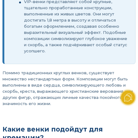
VIP-венки представляют собой крупные,
тщательно проработанные конструкции,
выполненные из живых цветов. Они могут
достигать 1,8 метра в высоту и отличаться
богатым оформлением, создавая особенно
выразительный визуальный эффект. Подобные
композиции символизируют глубокое уважение
и скорбь, а также подчёркивают особый статус
усопшего.
Помимо традиционных круглых венков, существует
множество нестандартных форм. Композиции могут быть
выполнены в виде сердца, символизирующего любовь и
скорбь, креста, выражающего христианские верования, или
других фигур, отражающих личные качества покойного и
значимость его жизни.
Какие венки подойдут для
кремации?