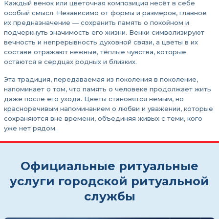
Каждый венок или цветочная композиция несёт в себе
особый смысл. Независимо от формы и размеров, главное
их предназначение — сохранить память о покойном и
подчеркнуть значимость его жизни. Венки символизируют
вечность и непрерывность духовной связи, а цветы в их
составе отражают нежные, тёплые чувства, которые
остаются в сердцах родных и близких.
Эта традиция, передаваемая из поколения в поколение,
напоминает о том, что память о человеке продолжает жить
даже после его ухода. Цветы становятся немым, но
красноречивым напоминанием о любви и уважении, которые
сохраняются вне времени, объединяя живых с теми, кого
уже нет рядом.
Официальные ритуальные
услуги городской ритуальной
службы