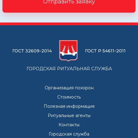
Отправить заявку
ГОСТ 32609-2014
ГОСТ Р 54611-2011
ГОРОДСКАЯ РИТУАЛЬНАЯ СЛУЖБА
Организация похорон
Стоимость
Полезная информация
Ритуальные агенты
Контакты
Городская служба