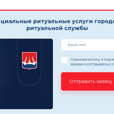
циальные ритуальные услуги город
ритуальной службы
Нажимая кнопку, я под
данных и соглашаюсь с 
Отправить заявку