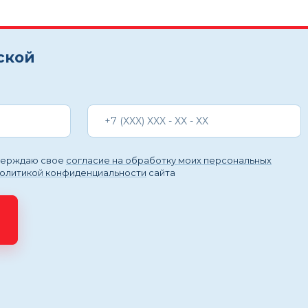
ской
тверждаю свое
согласие на обработку моих персональных
политикой конфиденциальности
сайта