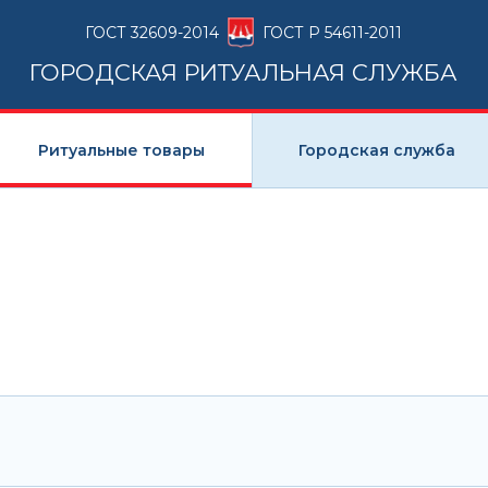
ГОСТ 32609-2014
ГОСТ Р 54611-2011
ГОРОДСКАЯ РИТУАЛЬНАЯ СЛУЖБА
Ритуальные товары
Городская служба