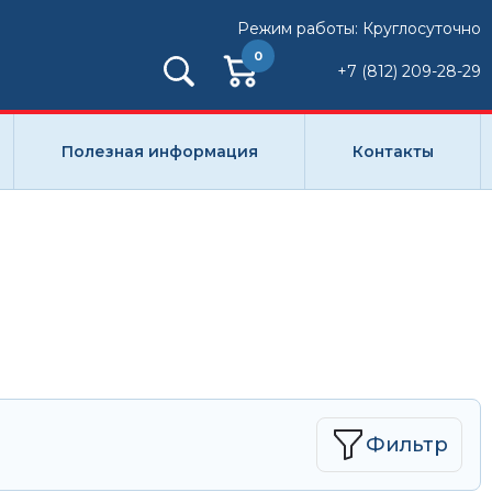
Режим работы: Круглосуточно
0
+7 (812) 209-28-29
Полезная информация
Контакты
Фильтр