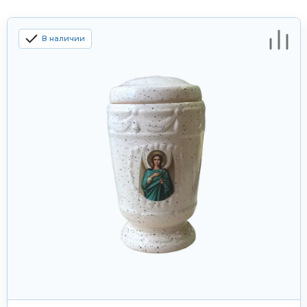
В наличии