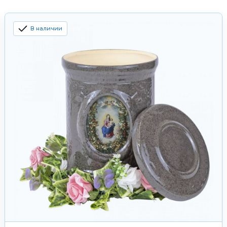
В наличии