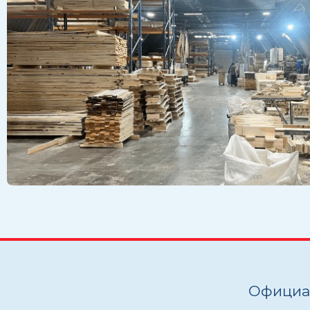
Официал