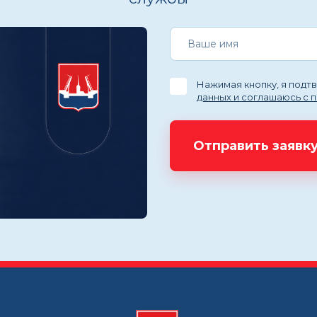
Нажимая кнопку, я под
данных и соглашаюсь с 
Отправить заявк