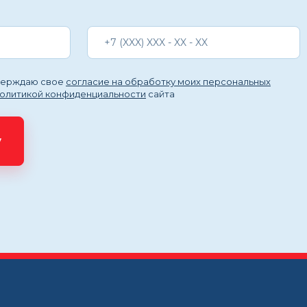
тверждаю свое
согласие на обработку моих персональных
политикой конфиденциальности
сайта
у