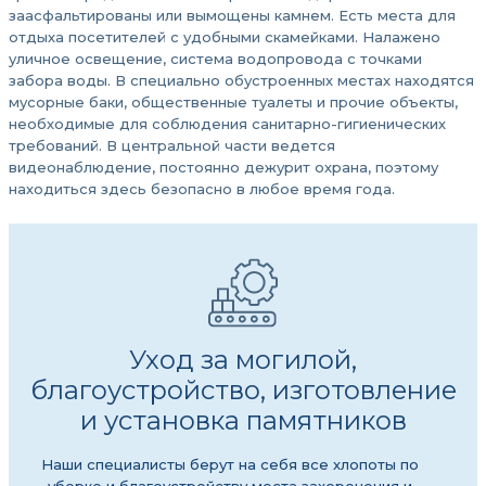
заасфальтированы или вымощены камнем. Есть места для
отдыха посетителей с удобными скамейками. Налажено
уличное освещение, система водопровода с точками
забора воды. В специально обустроенных местах находятся
мусорные баки, общественные туалеты и прочие объекты,
необходимые для соблюдения санитарно-гигиенических
требований. В центральной части ведется
видеонаблюдение, постоянно дежурит охрана, поэтому
находиться здесь безопасно в любое время года.
Уход за могилой,
благоустройство, изготовление
и установка памятников
Наши специалисты берут на себя все хлопоты по