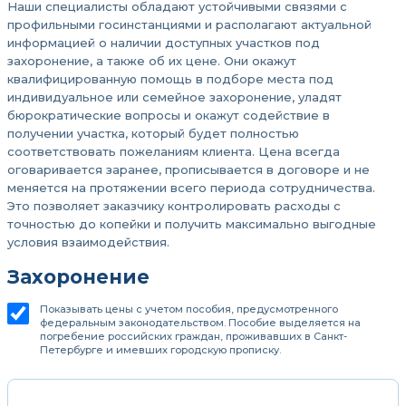
Наши специалисты обладают устойчивыми связями с
профильными госинстанциями и располагают актуальной
информацией о наличии доступных участков под
захоронение, а также об их цене. Они окажут
квалифицированную помощь в подборе места под
индивидуальное или семейное захоронение, уладят
бюрократические вопросы и окажут содействие в
получении участка, который будет полностью
соответствовать пожеланиям клиента. Цена всегда
оговаривается заранее, прописывается в договоре и не
меняется на протяжении всего периода сотрудничества.
Это позволяет заказчику контролировать расходы с
точностью до копейки и получить максимально выгодные
условия взаимодействия.
Захоронение
Показывать цены с учетом пособия, предусмотренного
федеральным законодательством. Пособие выделяется на
погребение российских граждан, проживавших в Санкт-
Петербурге и имевших городскую прописку.