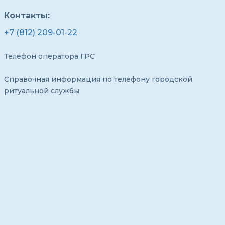
Контакты:
+7 (812) 209-01-22
Телефон оператора ГРС
Справочная информация по телефону городской
ритуальной службы