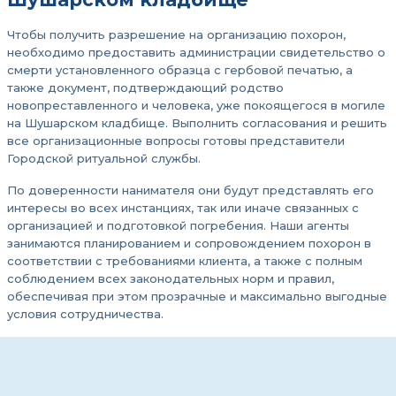
Чтобы получить разрешение на организацию похорон,
необходимо предоставить администрации свидетельство о
смерти установленного образца с гербовой печатью, а
также документ, подтверждающий родство
новопреставленного и человека, уже покоящегося в могиле
на Шушарском кладбище. Выполнить согласования и решить
все организационные вопросы готовы представители
Городской ритуальной службы.
По доверенности нанимателя они будут представлять его
интересы во всех инстанциях, так или иначе связанных с
организацией и подготовкой погребения. Наши агенты
занимаются планированием и сопровождением похорон в
соответствии с требованиями клиента, а также с полным
соблюдением всех законодательных норм и правил,
обеспечивая при этом прозрачные и максимально выгодные
условия сотрудничества.