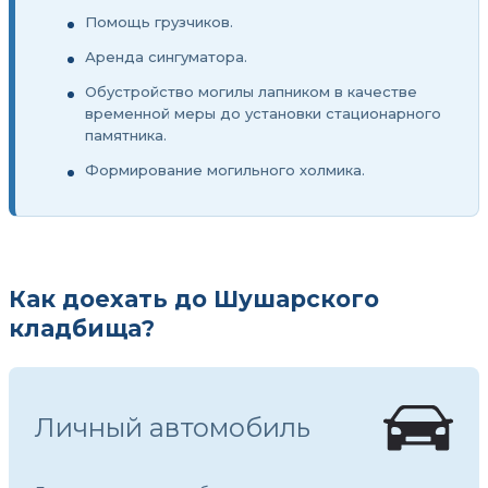
Помощь грузчиков.
Аренда сингуматора.
Обустройство могилы лапником в качестве
временной меры до установки стационарного
памятника.
Формирование могильного холмика.
Как доехать до Шушарского
кладбища?
Личный автомобиль