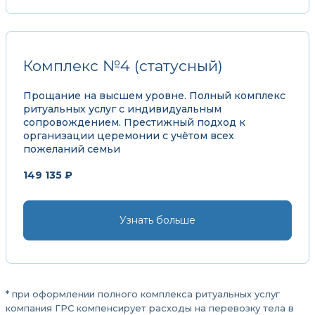
Комплекс №4 (статусный)
Прощание на высшем уровне. Полный комплекс
ритуальных услуг с индивидуальным
сопровождением. Престижный подход к
организации церемонии с учётом всех
пожеланий семьи
149 135 ₽
Узнать больше
* при оформлении полного комплекса ритуальных услуг
компания ГРС компенсирует расходы на перевозку тела в