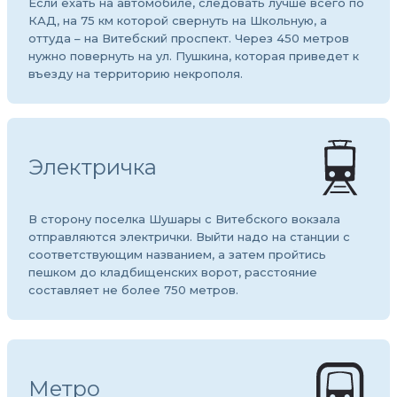
Если ехать на автомобиле, следовать лучше всего по
КАД, на 75 км которой свернуть на Школьную, а
оттуда – на Витебский проспект. Через 450 метров
нужно повернуть на ул. Пушкина, которая приведет к
въезду на территорию некрополя.
Электричка
В сторону поселка Шушары с Витебского вокзала
отправляются электрички. Выйти надо на станции с
соответствующим названием, а затем пройтись
пешком до кладбищенских ворот, расстояние
составляет не более 750 метров.
Метро