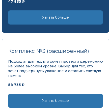
47 835 ₽
Узнать больше
Комплекс №3 (расширенный)
Подходит для тех, кто хочет провести церемонию
на более высоком уровне. Выбор для тех, кто
хочет подчеркнуть уважение и оставить светлую
память
58 735 ₽
Узнать больше