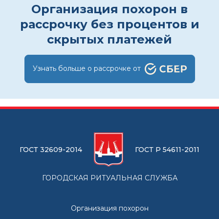
Организация похорон в
рассрочку без процентов и
скрытых платежей
Узнать больше о рассрочке от
ГОСТ 32609-2014
ГОСТ Р 54611-2011
ГОРОДСКАЯ РИТУАЛЬНАЯ СЛУЖБА
Организация похорон