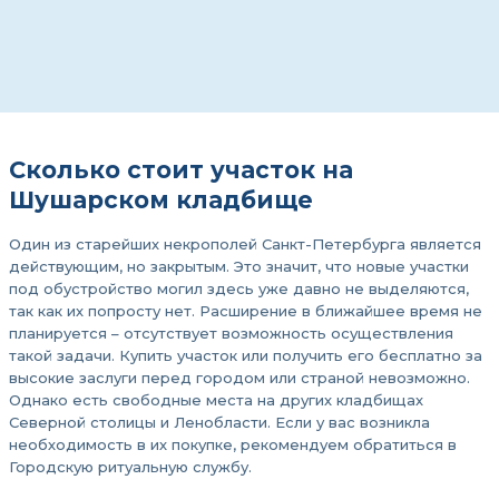
Сколько стоит участок на
Шушарском кладбище
Один из старейших некрополей Санкт-Петербурга является
действующим, но закрытым. Это значит, что новые участки
под обустройство могил здесь уже давно не выделяются,
так как их попросту нет. Расширение в ближайшее время не
планируется – отсутствует возможность осуществления
такой задачи. Купить участок или получить его бесплатно за
высокие заслуги перед городом или страной невозможно.
Однако есть свободные места на других кладбищах
Северной столицы и Ленобласти. Если у вас возникла
необходимость в их покупке, рекомендуем обратиться в
Городскую ритуальную службу.