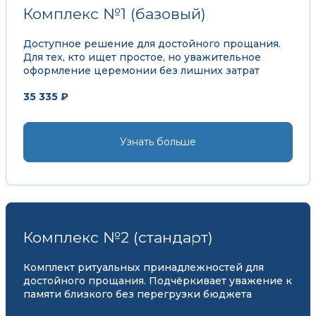
Комплекс №1 (базовый)
Доступное решение для достойного прощания.
Для тех, кто ищет простое, но уважительное
оформление церемонии без лишних затрат
35 335 ₽
Узнать больше
Комплекс №2 (стандарт)
Комплект ритуальных принадлежностей для
достойного прощания. Подчёркивает уважение к
памяти близкого без перегрузки бюджета