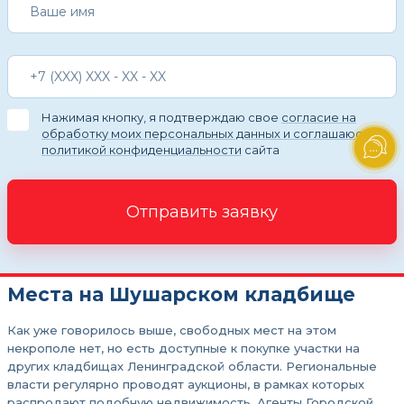
Нажимая кнопку, я подтверждаю свое
согласие на
обработку моих персональных данных и соглашаюсь с
политикой конфиденциальности
сайта
Отправить заявку
Места на Шушарском кладбище
Как уже говорилось выше, свободных мест на этом
некрополе нет, но есть доступные к покупке участки на
других кладбищах Ленинградской области. Региональные
власти регулярно проводят аукционы, в рамках которых
распродают подобную недвижимость. Агенты Городской