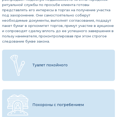
ритуальной службы по просьбе клиента готовы
представлять его интересы в торгах на получение участка
под захоронение. Они самостоятельно соберут
необходимые документы, выполнят согласования, подадут
пакет бумаг в оргкомитет торгов, примут участие в аукционе
и сопроводят сделку вплоть до ее успешного завершения в
пользу нанимателя, проконтролировав при этом строгое
следование букве закона.
Туалет покойного
Похороны с погребением