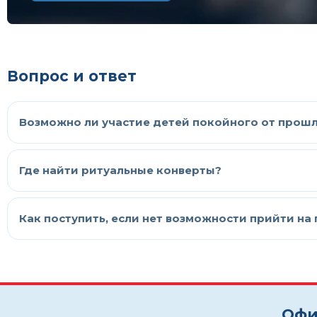
Вопрос и ответ
Возможно ли участие детей покойного от прошл
Где найти ритуальные конверты?
Как поступить, если нет возможности прийти на
Офи