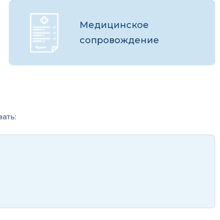
Медицинское
сопровождение
ать: