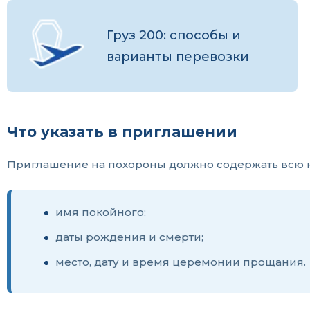
Груз 200: способы и
варианты перевозки
Что указать в приглашении
Приглашение на похороны должно содержать всю н
имя покойного;
даты рождения и смерти;
место, дату и время церемонии прощания.