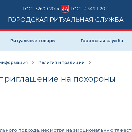
ГОСТ 32609-2014
ГОСТ Р 54611-2011
ГОРОДСКАЯ РИТУАЛЬНАЯ СЛУЖБА
Ритуальные товары
Городская служба
 информация
Религия и традиции
 приглашение на похороны
льного подхода, несмотря на эмоциональную тяжест