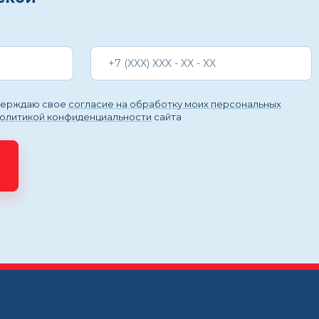
тверждаю свое
согласие на обработку моих персональных
политикой конфиденциальности
сайта