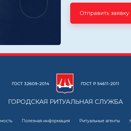
Отправить заявку
ГОСТ 32609-2014
ГОСТ Р 54611-2011
ГОРОДСКАЯ РИТУАЛЬНАЯ СЛУЖБА
мость
Полезная информация
Ритуальные агенты