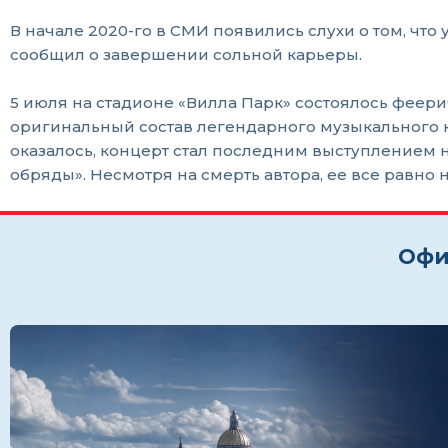
В начале 2020-го в СМИ появились слухи о том, что
сообщил о завершении сольной карьеры.
5 июля на стадионе «Вилла Парк» состоялось феери
оригинальный состав легендарного музыкального к
оказалось, концерт стал последним выступлением
обряды». Несмотря на смерть автора, ее все равно 
Офи