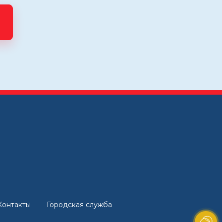
Контакты
Городская служба