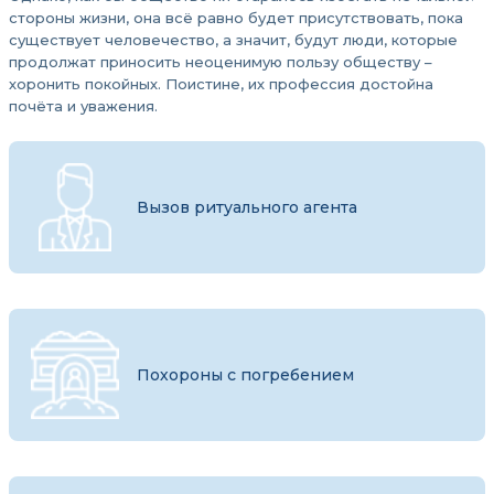
стороны жизни, она всё равно будет присутствовать, пока
существует человечество, а значит, будут люди, которые
продолжат приносить неоценимую пользу обществу –
хоронить покойных. Поистине, их профессия достойна
почёта и уважения.
Вызов ритуального агента
Похороны с погребением