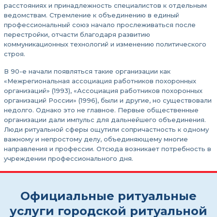
расстояниях и принадлежность специалистов к отдельным
ведомствам. Стремление к объединению в единый
профессиональный союз начало прослеживаться после
перестройки, отчасти благодаря развитию
коммуникационных технологий и изменению политического
строя.
В 90-е начали появляться такие организации как
«Межрегиональная ассоциация работников похоронных
организаций» (1993), «Ассоциация работников похоронных
организаций России» (1996), были и другие, но существовали
недолго. Однако это не главное. Первые общественные
организации дали импульс для дальнейшего объединения.
Люди ритуальной сферы ощутили сопричастность к одному
важному и непростому делу, объединяющему многие
направления и профессии. Отсюда возникает потребность в
учреждении профессионального дня.
Официальные ритуальные
услуги городской ритуальной