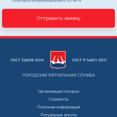
политикой конфиденциальности
сайта
Отправить заявку
ГОСТ 32609-2014
ГОСТ Р 54611-2011
ГОРОДСКАЯ РИТУАЛЬНАЯ СЛУЖБА
Организация похорон
Стоимость
Полезная информация
Ритуальные агенты