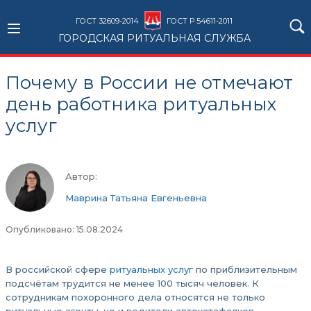
ГОСТ 32609-2014
ГОСТ Р 54611-2011
ГОРОДСКАЯ РИТУАЛЬНАЯ СЛУЖБА
Почему в России не отмечают
день работника ритуальных
услуг
Автор:
Маврина Татьяна Евгеньевна
Опубликовано: 15.08.2024
В российской сфере
ритуальных услуг
по приблизительным
подсчётам трудится не менее 100 тысяч человек. К
сотрудникам похоронного дела относятся не только