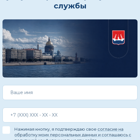
службы
Нажимая кнопку, я подтверждаю свое
согласие на
обработку моих персональных данных и соглашаюсь с