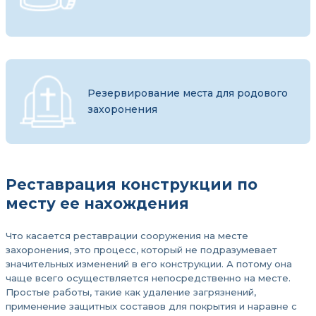
Резервирование места для родового
захоронения
Реставрация конструкции по
месту ее нахождения
Что касается реставрации сооружения на месте
захоронения, это процесс, который не подразумевает
значительных изменений в его конструкции. А потому она
чаще всего осуществляется непосредственно на месте.
Простые работы, такие как удаление загрязнений,
применение защитных составов для покрытия и наравне с