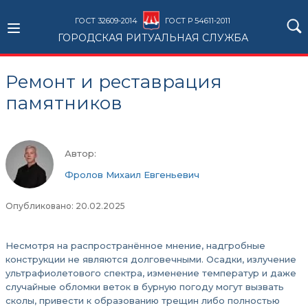
ГОСТ 32609-2014
ГОСТ Р 54611-2011
ГОРОДСКАЯ РИТУАЛЬНАЯ СЛУЖБА
Ремонт и реставрация
памятников
Автор:
Фролов Михаил Евгеньевич
Опубликовано: 20.02.2025
Несмотря на распространённое мнение, надгробные
конструкции не являются долговечными. Осадки, излучение
ультрафиолетового спектра, изменение температур и даже
случайные обломки веток в бурную погоду могут вызвать
сколы, привести к образованию трещин либо полностью