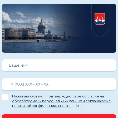
Нажимая кнопку, я подтверждаю свое
согласие на
обработку моих персональных данных и соглашаюсь с
политикой конфиденциальности
сайта