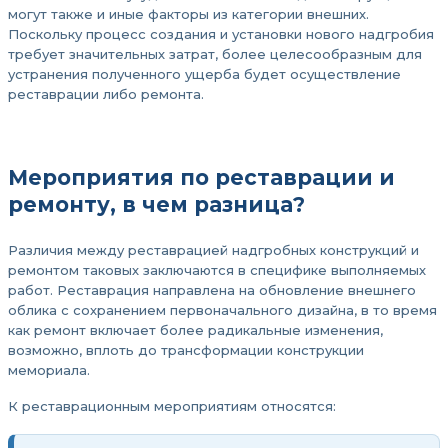
могут также и иные факторы из категории внешних.
Поскольку процесс создания и установки нового надгробия
требует значительных затрат, более целесообразным для
устранения полученного ущерба будет осуществление
реставрации либо ремонта.
Мероприятия по реставрации и
ремонту, в чем разница?
Различия между реставрацией надгробных конструкций и
ремонтом таковых заключаются в специфике выполняемых
работ. Реставрация направлена на обновление внешнего
облика с сохранением первоначального дизайна, в то время
как ремонт включает более радикальные изменения,
возможно, вплоть до трансформации конструкции
мемориала.
К реставрационным мероприятиям относятся: