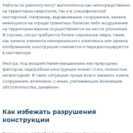
Работы по ремонту могут выполняться как непосредственно
на территории некрополя, так и в специфической
мастерской. Например, выравнивание сооружения, замена
имеющихся на ограде гранитных балясин либо водружение
на территории вазона осуществляется на месте упокоения.
В случаях, когда требуются более серьёзные меры, такие
как замена элемента мемориального комплекса или замена
изображения, конструкция снимается и передислоцируется
в мастерскую.
Иногда, под воздействием вандализма или природных
факторов, надгробная конструкция может стать полностью
непригодной. В таких ситуациях лучше всего заказать новое
сооружение, возможно, с иным, учитывающим возникшие
обстоятельства, дизайном.
Как избежать разрушения
конструкции