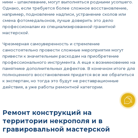
ними – шпаклевание, могут выполняться родными усопшего.
Однако, если требуется более сложное восстановление,
например, подновление надписи, устранение сколов или
смена фотомедальонов, лучше доверить это дело
профессионалам из специализированной гранитной
мастерской.
Чрезмерная самоуверенность и стремление
самостоятельно провести сложные мероприятия могут
привести к значительным расходам на приобретение
профессионального инструмента. А еще к возникновению на
памятнике дополнительных дефектов. В конечном итоге для
полноценного восстановления придется все же обратиться
к экспертам, но тогда это будут не реставрационные
действия, а уже работы ремонтной категории.
Ремонт конструкций на
территории некрополя и в
гравировальной мастерской