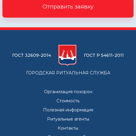
Отправить заявку
ГОСТ 32609-2014
ГОСТ Р 54611-2011
ГОРОДСКАЯ РИТУАЛЬНАЯ СЛУЖБА
Организация похорон
Стоимость
Полезная информация
Ритуальные агенты
Контакты