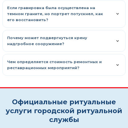
Если гравировка была осуществлена на
темном граните, но портрет потускнел, как
его восстановить?
Почему может подвергнуться крену
надгробное сооружение?
Чем определяется стоимость ремонтных и
реставрационных мероприятий?
Официальные ритуальные
услуги городской ритуальной
службы