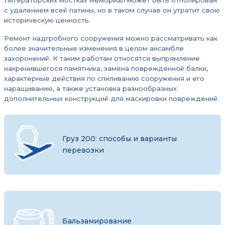
Литераторских мостках мемориал может быть отполирован
с удалением всей патины, но в таком случае он утратит свою
историческую ценность.
Ремонт надгробного сооружения можно рассматривать как
более значительные изменения в целом ансамбле
захоронений. К таким работам относятся выпрямление
накренившегося памятника, замена поврежденной балки,
характерные действия по спиливанию сооружения и его
наращиванию, а также установка разнообразных
дополнительных конструкций для маскировки повреждений.
Груз 200: способы и варианты
перевозки
Бальзамирование