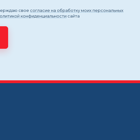
тверждаю свое
согласие на обработку моих персональных
политикой конфиденциальности
сайта