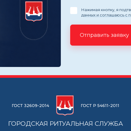
Нажимая кнопку, я под
данных и соглашаюсь с 
Отправить заявку
ГОСТ 32609-2014
ГОСТ Р 54611-2011
ГОРОДСКАЯ РИТУАЛЬНАЯ СЛУЖБА