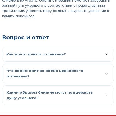
близких в их утрате. Обряд отпевания помогает завершить
земной путь умершего в соответствии с православными
традициями, укрепить веру родных и выразить уважение к
памяти покойного.
Вопрос и ответ
Как долго длится отпевание?
Что происходит во время церковного
отпевания?
Каким образом близкие могут поддержать
душу усопшего?