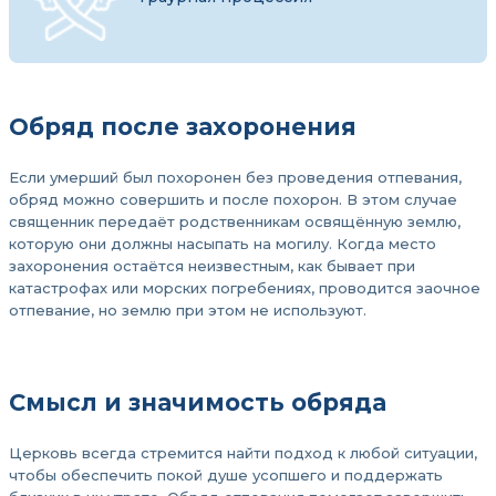
Обряд после захоронения
Если умерший был похоронен без проведения отпевания,
обряд можно совершить и после похорон. В этом случае
священник передаёт родственникам освящённую землю,
которую они должны насыпать на могилу. Когда место
захоронения остаётся неизвестным, как бывает при
катастрофах или морских погребениях, проводится заочное
отпевание, но землю при этом не используют.
Смысл и значимость обряда
Церковь всегда стремится найти подход к любой ситуации,
чтобы обеспечить покой душе усопшего и поддержать