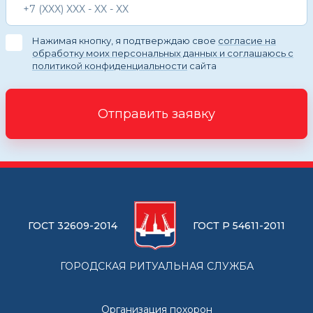
Нажимая кнопку, я подтверждаю свое
согласие на
обработку моих персональных данных и соглашаюсь с
политикой конфиденциальности
сайта
Отправить заявку
ГОСТ 32609-2014
ГОСТ Р 54611-2011
ГОРОДСКАЯ РИТУАЛЬНАЯ СЛУЖБА
Организация похорон