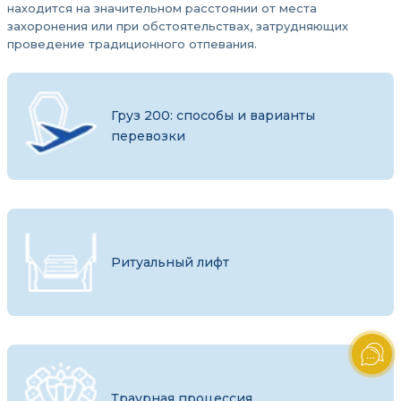
находится на значительном расстоянии от места
захоронения или при обстоятельствах, затрудняющих
проведение традиционного отпевания.
Груз 200: способы и варианты
перевозки
Ритуальный лифт
Траурная процессия