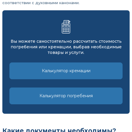
соответствии с духовными канонами.
Вы можете самостоятельно рассчитать стоимость
погребения или кремации, выбрав необходимые
товары и услуги.
Калькулятор кремации
Калькулятор погребения
Какие документы необходимы?