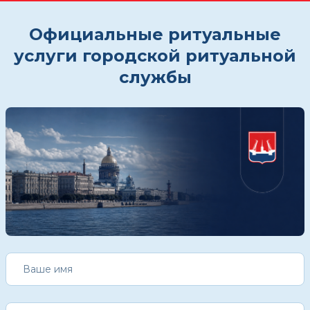
Официальные ритуальные
услуги городской ритуальной
службы