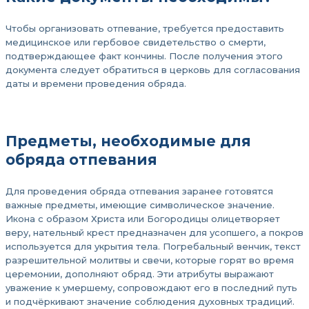
Чтобы организовать отпевание, требуется предоставить
медицинское или гербовое свидетельство о смерти,
подтверждающее факт кончины. После получения этого
документа следует обратиться в церковь для согласования
даты и времени проведения обряда.
Предметы, необходимые для
обряда отпевания
Для проведения обряда отпевания заранее готовятся
важные предметы, имеющие символическое значение.
Икона с образом Христа или Богородицы олицетворяет
веру, нательный крест предназначен для усопшего, а покров
используется для укрытия тела. Погребальный венчик, текст
разрешительной молитвы и свечи, которые горят во время
церемонии, дополняют обряд. Эти атрибуты выражают
уважение к умершему, сопровождают его в последний путь
и подчёркивают значение соблюдения духовных традиций.