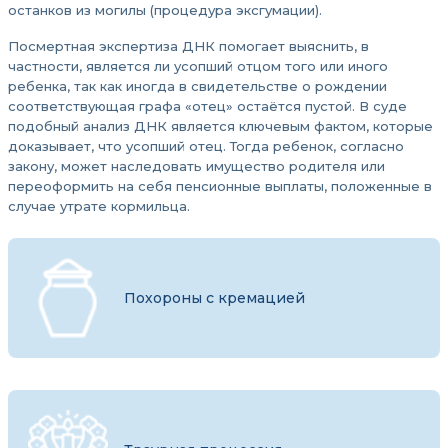
останков из могилы (процедура эксгумации).
Посмертная экспертиза ДНК помогает выяснить, в
частности, является ли усопший отцом того или иного
ребенка, так как иногда в свидетельстве о рождении
соответствующая графа «отец» остаётся пустой. В суде
подобный анализ ДНК является ключевым фактом, которые
доказывает, что усопший отец. Тогда ребенок, согласно
закону, может наследовать имущество родителя или
переоформить на себя пенсионные выплаты, положенные в
случае утрате кормильца.
Похороны с кремацией