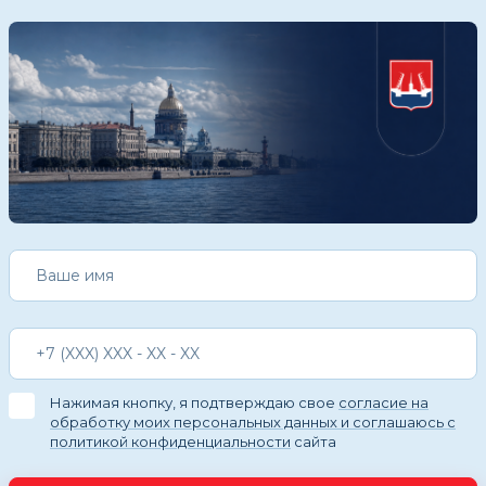
Нажимая кнопку, я подтверждаю свое
согласие на
обработку моих персональных данных и соглашаюсь с
политикой конфиденциальности
сайта