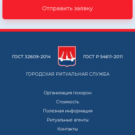
Отправить заявку
ГОСТ 32609-2014
ГОСТ Р 54611-2011
ГОРОДСКАЯ РИТУАЛЬНАЯ СЛУЖБА
Организация похорон
Стоимость
Полезная информация
Ритуальные агенты
Контакты