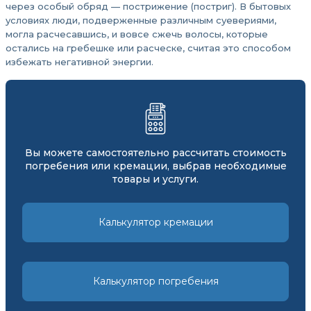
через особый обряд — пострижение (постриг). В бытовых
условиях люди, подверженные различным суевериями,
могла расчесавшись, и вовсе сжечь волосы, которые
остались на гребешке или расческе, считая это способом
избежать негативной энергии.
Вы можете самостоятельно рассчитать стоимость
погребения или кремации, выбрав необходимые
товары и услуги.
Калькулятор кремации
Калькулятор погребения