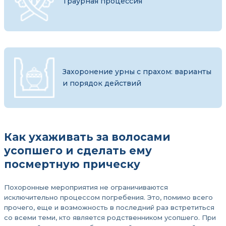
Траурная процессия
Захоронение урны с прахом: варианты
и порядок действий
Как ухаживать за волосами
усопшего и сделать ему
посмертную прическу
Похоронные мероприятия не ограничиваются
исключительно процессом погребения. Это, помимо всего
прочего, еще и возможность в последний раз встретиться
со всеми теми, кто является родственником усопшего. При