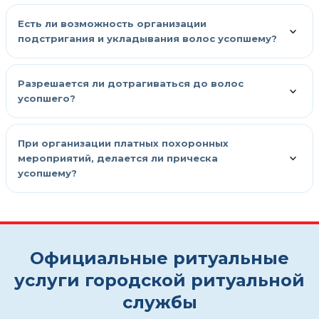
Есть ли возможность организации
подстригания и укладывания волос усопшему?
Разрешается ли дотрагиваться до волос
усопшего?
При организации платных похоронных
мероприятий, делается ли прическа
усопшему?
Официальные ритуальные
услуги городской ритуальной
службы