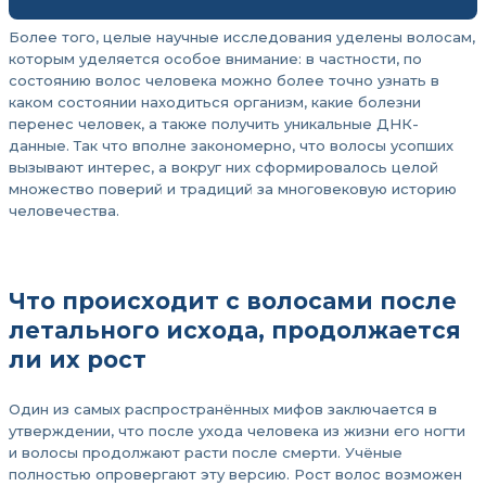
Более того, целые научные исследования уделены волосам,
которым уделяется особое внимание: в частности, по
состоянию волос человека можно более точно узнать в
каком состоянии находиться организм, какие болезни
перенес человек, а также получить уникальные ДНК-
данные. Так что вполне закономерно, что волосы усопших
вызывают интерес, а вокруг них сформировалось целой
множество поверий и традиций за многовековую историю
человечества.
Что происходит с волосами после
летального исхода, продолжается
ли их рост
Один из самых распространённых мифов заключается в
утверждении, что после ухода человека из жизни его ногти
и волосы продолжают расти после смерти. Учёные
полностью опровергают эту версию. Рост волос возможен