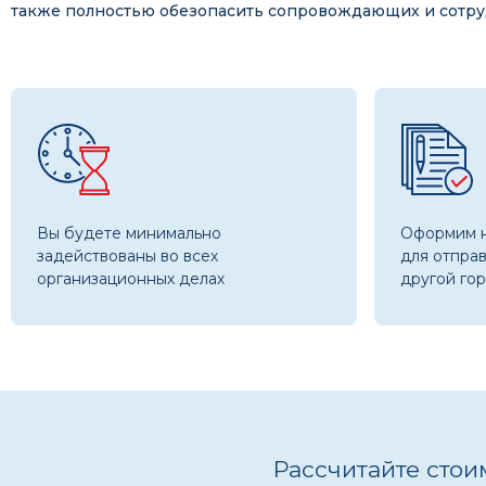
также полностью обезопасить сопровождающих и сотру
Вы будете минимально
Оформим 
задействованы во всех
для отпра
организационных делах
другой гор
Рассчитайте стои