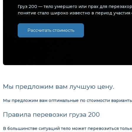
Груз 200 — тело умершего или прах для перезахо
понятие стало широко известно в период участия 
Рассчитать стоимость
Мы предложим вам лучшую цену.
Мы предложим вам оптимальные по стоимости варианты 
Правила перевозки груза 200
В большинстве ситуаций тело может перевозиться тольк