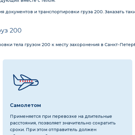
дующих вместе с телом.
ия документов и транспортировки груза 200. Заказать так
уз 200
вки тела грузом 200 к месту захоронения в Санкт-Петер
Самолетом
Применяется при перевозке на длительные
расстояния, позволяет значительно сократить
сроки. При этом отправитель должен