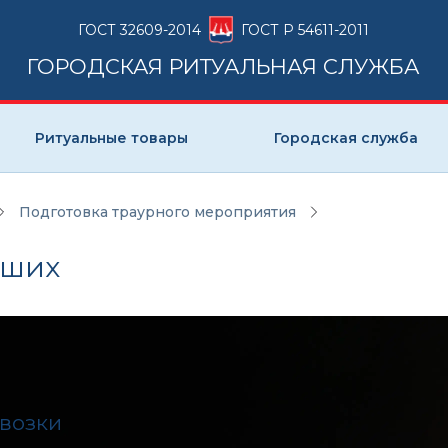
ГОСТ 32609-2014
ГОСТ Р 54611-2011
ГОРОДСКАЯ РИТУАЛЬНАЯ СЛУЖБА
Ритуальные товары
Городская служба
Подготовка траурного мероприятия
рших
евозки