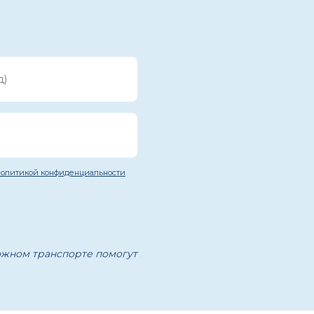
 политикой конфиденциальности
рожном транспорте помогут