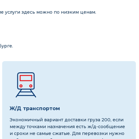
ие услуги здесь можно по низким ценам.
бурге.
Ж/Д транспортом
Экономичный вариант доставки груза 200, если
между точками назначения есть ж/д-сообщение
и сроки не самые сжатые. Для перевозки нужно