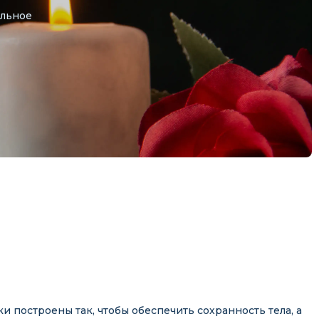
альное
 построены так, чтобы обеспечить сохранность тела, а