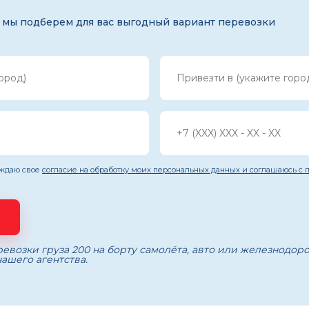
 мы подберем для вас выгодный вариант перевозки
рждаю свое
согласие на обработку моих персональных данных и соглашаюсь с
евозки груза 200 на борту самолёта, авто или железнодо
ашего агентства.