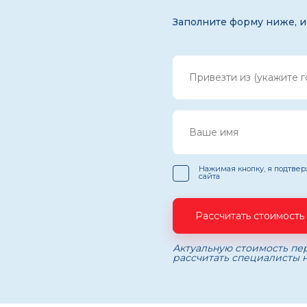
Заполните форму ниже, и
Нажимая кнопку, я подтве
сайта
Рассчитать стоимость
Актуальную стоимость пер
рассчитать специалисты н