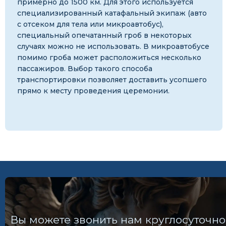
примерно до 1500 км. Для этого используется
специализированный катафальный экипаж (авто
с отсеком для тела или микроавтобус),
специальный опечатанный гроб в некоторых
случаях можно не использовать. В микроавтобусе
помимо гроба может расположиться несколько
пассажиров. Выбор такого способа
транспортировки позволяет доставить усопшего
прямо к месту проведения церемонии.
Вы можете звонить нам круглосуточно