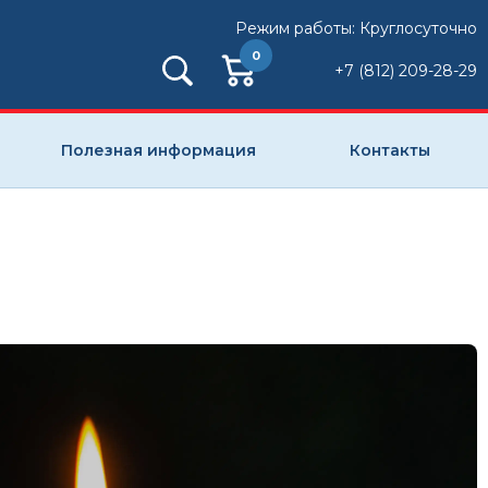
Режим работы: Круглосуточно
0
+7 (812) 209-28-29
Полезная информация
Контакты