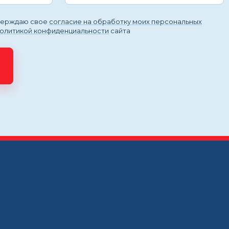
тверждаю свое
согласие на обработку моих персональных
политикой конфиденциальности
сайта