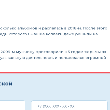
сколько альбомов и распалась в 2016-м. После этого
, ради которого бывшие коллеги даже решили на
 2009-м мужчину приговорили к 5 годам тюрьмы за
музыкальную деятельность и пользовался огромной
ской