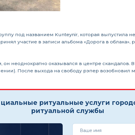
уппу под названием Kunteynir, которая выпустила не
принял участие в записи альбома «Дорога в облака»
 он неоднократно оказывался в центре скандалов. В
нении). После выхода на свободу рэпер возобновил 
циальные ритуальные услуги город
ритуальной службы