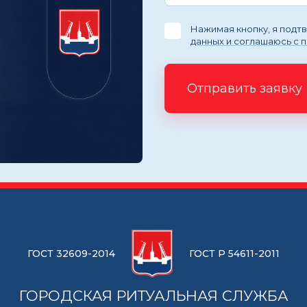
Нажимая кнопку, я под
данных и соглашаюсь с 
Отправить заявку
ГОСТ 32609-2014
ГОСТ Р 54611-2011
ГОРОДСКАЯ РИТУАЛЬНАЯ СЛУЖБА