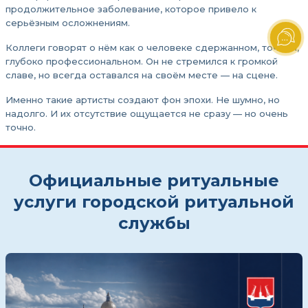
продолжительное заболевание, которое привело к
серьёзным осложнениям.
Коллеги говорят о нём как о человеке сдержанном, точном,
глубоко профессиональном. Он не стремился к громкой
славе, но всегда оставался на своём месте — на сцене.
Именно такие артисты создают фон эпохи. Не шумно, но
надолго. И их отсутствие ощущается не сразу — но очень
точно.
Официальные ритуальные
услуги городской ритуальной
службы