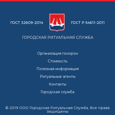
ГОСТ 32609-2014
ГОСТ Р 54611-2011
ГОРОДСКАЯ РИТУАЛЬНАЯ СЛУЖБА
Организация похорон
Стоимость
Полезная информация
Ритуальные агенты
Контакты
Городская служба
© 2019 ООО Городская Ритуальная Служба, Все права
защищены