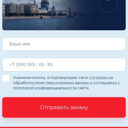
Нажимая кнопку, я подтверждаю свое
согласие на
обработку моих персональных данных и соглашаюсь с
политикой конфиденциальности
сайта
Отправить заявку