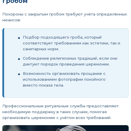
гробом
Похороны с закрытым гробом требуют учёта определённых
нюансов:
Подбор подходящего гроба, который
соответствует требованиям как эстетики, так и
санитарных норм.
Соблюдение религиозных традиций, если они
диктуют порядок проведения церемонии.
Возможность организовать прощание с
использованием фотографии покойного
вместо показа тела.
Профессиональные ритуальные службы предоставляют
необходимую поддержку в таких случаях, помогая
организовать церемонию с учётом всех требований.