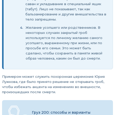
саван и укладывание в специальный ящик
(табут). Лицо не показывают, так как
бальзамирование и другие вмешательства в
тело запрещены.
Желание усопшего или родственников. В
некоторых случаях закрытый гроб
используется по личному желанию самого
усопшего, выраженному при жизни, или по
просьбе его семьи. Это может быть
сделано, чтобы сохранить в памяти живой
образ человека, каким он был до смерти.
Примером может служить похоронная церемония Юрия
Лужкова, где было принято решение не открывать гроб,
чтобы избежать акцента на изменениях во внешности,
произошедших после смерти.
Груз 200: способы и варианты