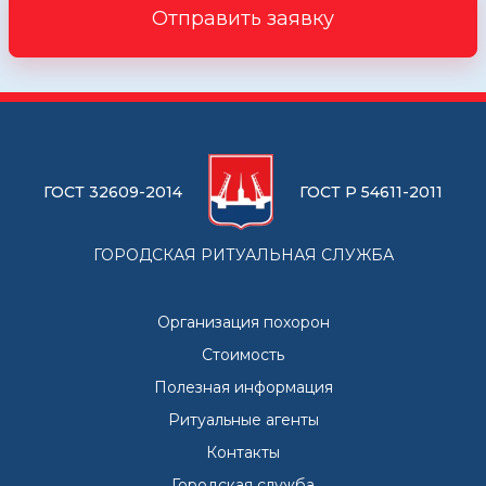
Отправить заявку
ГОСТ 32609-2014
ГОСТ Р 54611-2011
ГОРОДСКАЯ РИТУАЛЬНАЯ СЛУЖБА
Организация похорон
Стоимость
Полезная информация
Ритуальные агенты
Контакты
Городская служба