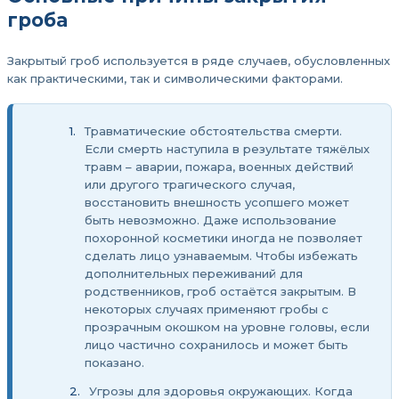
гроба
Закрытый гроб используется в ряде случаев, обусловленных
как практическими, так и символическими факторами.
Травматические обстоятельства смерти.
Если смерть наступила в результате тяжёлых
травм – аварии, пожара, военных действий
или другого трагического случая,
восстановить внешность усопшего может
быть невозможно. Даже использование
похоронной косметики иногда не позволяет
сделать лицо узнаваемым. Чтобы избежать
дополнительных переживаний для
родственников, гроб остаётся закрытым. В
некоторых случаях применяют гробы с
прозрачным окошком на уровне головы, если
лицо частично сохранилось и может быть
показано.
Угрозы для здоровья окружающих. Когда