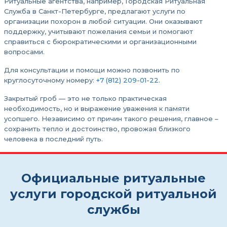
Ритуальные агентства, например, Городская Ритуальная
Служба в Санкт-Петербурге, предлагают услуги по
организации похорон в любой ситуации. Они оказывают
поддержку, учитывают пожелания семьи и помогают
справиться с бюрократическими и организационными
вопросами.
Для консультации и помощи можно позвонить по
круглосуточному номеру:
+7 (812) 209-01-22
.
Закрытый гроб — это не только практическая
необходимость, но и выражение уважения к памяти
усопшего. Независимо от причин такого решения, главное –
сохранить тепло и достоинство, провожая близкого
человека в последний путь.
Официальные ритуальные
услуги городской ритуальной
службы