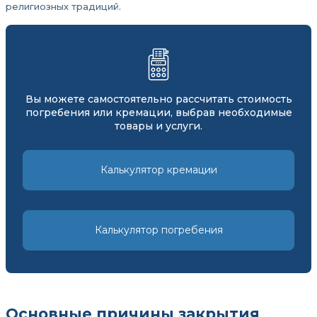
религиозных традиций.
Вы можете самостоятельно рассчитать стоимость
погребения или кремации, выбрав необходимые
товары и услуги.
Калькулятор кремации
Калькулятор погребения
Основные причины закрытия