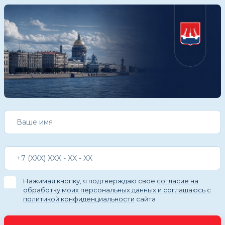
Нажимая кнопку, я подтверждаю свое
согласие на
обработку моих персональных данных и соглашаюсь с
политикой конфиденциальности
сайта