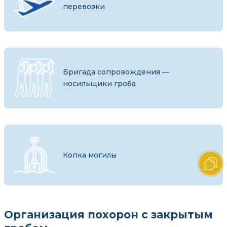
перевозки
Бригада сопровождения —
носильщики гроба
Копка могилы
Организация похорон с закрытым