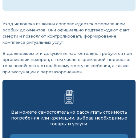
Уход человека из жизни сопровождается оформлением
особых документов. Они официально подтверждают факт
смерти и позволяют контролировать формирование
комплекса ритуальных услуг.
В дальнейшем эти документы настоятельно требуются при
организации похорон, в том числе с кремацией, перевозке
тела покойного к отдалённому месту погребения, а также
при эксгумации с перезахоронением.
Вы можете самостоятельно рассчитать стоимость
погребения или кремации, выбрав необходимые
товары и услуги.