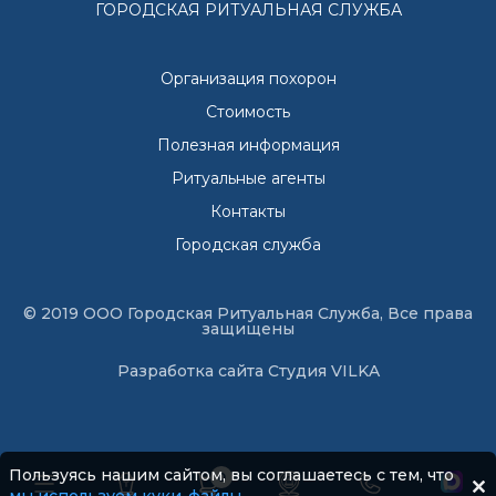
ГОРОДСКАЯ РИТУАЛЬНАЯ СЛУЖБА
Организация похорон
Стоимость
Полезная информация
Ритуальные агенты
Контакты
Городская служба
© 2019 ООО Городская Ритуальная Служба, Все права
защищены
Разработка сайта
Студия VILKA
Пользуясь нашим сайтом, вы соглашаетесь с тем, что
0