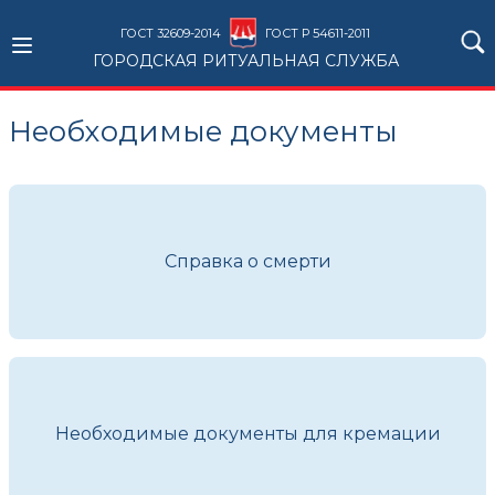
ГОСТ 32609-2014
ГОСТ Р 54611-2011
ГОРОДСКАЯ РИТУАЛЬНАЯ СЛУЖБА
Необходимые документы
Справка о смерти
Необходимые документы для кремации