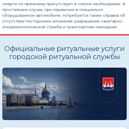
смерти по-прежнему присутствует в списке необходимых. В
простейшем случае, при перевозке в специально
оборудованном автомобиле, потребуется также справка об
отсутствии посторонних вложений, разрешение санитарно-
эпидемиологической службы и транспортная накладная.
Официальные ритуальные услуги
городской ритуальной службы