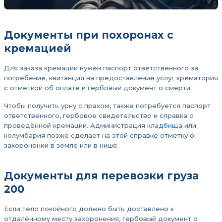
Документы при похоронах с
кремацией
Для заказа кремации нужен паспорт ответственного за
погребение, квитанция на предоставление услуг крематория
с отметкой об оплате и гербовый документ о смерти.
Чтобы получить урну с прахом, также потребуется паспорт
ответственного, гербовое свидетельство и справка о
проведённой кремации. Администрация
кладбища
или
колумбария позже сделает на этой справке отметку о
захоронении в земле или в нише.
Документы для перевозки груза
200
Если тело покойного должно быть доставлено к
отдалённому месту захоронения, гербовый документ о