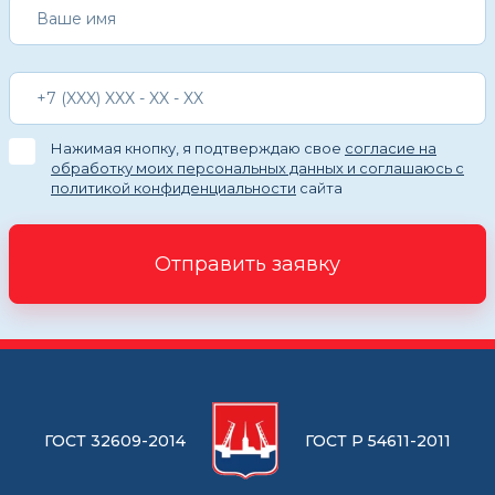
Нажимая кнопку, я подтверждаю свое
согласие на
обработку моих персональных данных и соглашаюсь с
политикой конфиденциальности
сайта
Отправить заявку
ГОСТ 32609-2014
ГОСТ Р 54611-2011