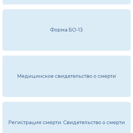
Форма БО-13
Медицинское свидетельство о смерти
Регистрация смерти. Свидетельство о смерти