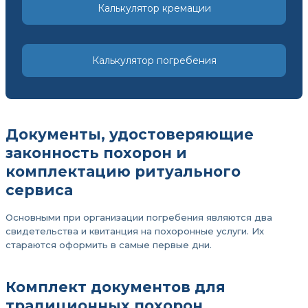
Калькулятор кремации
Калькулятор погребения
Документы, удостоверяющие
законность похорон и
комплектацию ритуального
сервиса
Основными при организации погребения являются два
свидетельства и квитанция на похоронные услуги. Их
стараются оформить в самые первые дни.
Комплект документов для
традиционных похорон