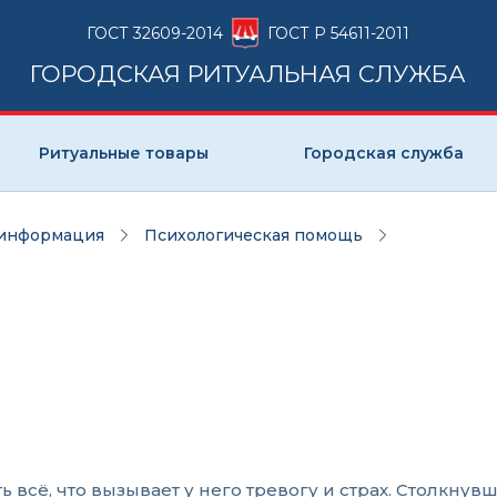
ГОСТ 32609-2014
ГОСТ Р 54611-2011
ГОРОДСКАЯ РИТУАЛЬНАЯ СЛУЖБА
Ритуальные товары
Городская служба
 информация
Психологическая помощь
сё, что вызывает у него тревогу и страх. Столкнувш