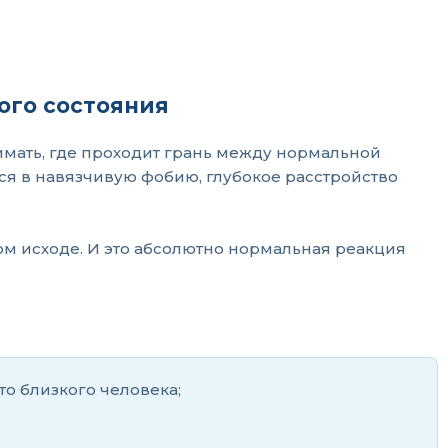
ого состояния
мать, где проходит грань между нормальной
я в навязчивую фобию, глубокое расстройство
ом исходе. И это абсолютно нормальная реакция
о близкого человека;