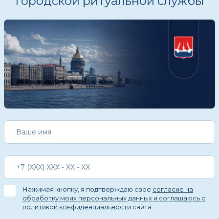
городской ритуальной службы
Нажимая кнопку, я подтверждаю свое
согласие на
обработку моих персональных данных и соглашаюсь с
политикой конфиденциальности
сайта