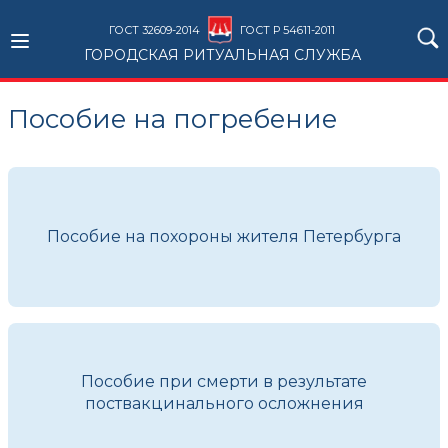
ГОСТ 32609-2014
ГОСТ Р 54611-2011
ГОРОДСКАЯ РИТУАЛЬНАЯ СЛУЖБА
Пособие на погребение
Пособие на похороны жителя Петербурга
Пособие при смерти в результате
поствакцинального осложнения