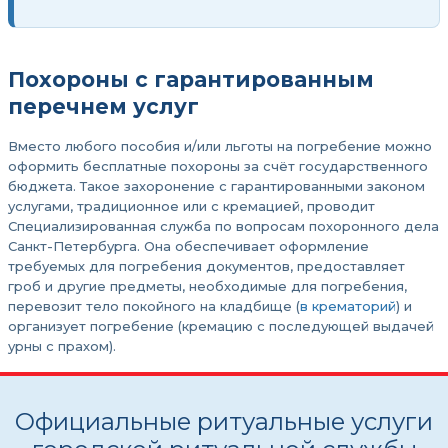
Похороны с гарантированным
перечнем услуг
Вместо любого пособия и/или льготы на погребение можно
оформить бесплатные похороны за счёт государственного
бюджета. Такое захоронение с гарантированными законом
услугами, традиционное или с кремацией, проводит
Специализированная служба по вопросам похоронного дела
Санкт-Петербурга. Она обеспечивает оформление
требуемых для погребения документов, предоставляет
гроб и другие предметы, необходимые для погребения,
перевозит тело покойного на кладбище (
в крематорий
) и
организует погребение (кремацию с последующей выдачей
урны с прахом).
Официальные ритуальные услуги