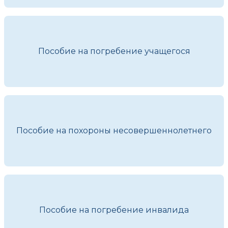
Пособие на погребение учащегося
Пособие на похороны несовершеннолетнего
Пособие на погребение инвалида