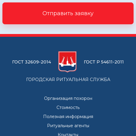
Отправить заявку
ГОСТ 32609-2014
ГОСТ Р 54611-2011
ГОРОДСКАЯ РИТУАЛЬНАЯ СЛУЖБА
Организация похорон
Стоимость
Полезная информация
Ритуальные агенты
Контакты