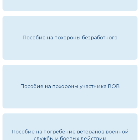
Пособие на похороны безработного
Пособие на похороны участника ВОВ
Пособие на погребение ветеранов военной
службы и боевых действий