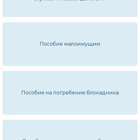
Пособие малоимущим
Пособие на погребение блокадника