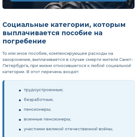
Социальные категории, которым
выплачивается пособие на
погребение
То или иное пособие, компенсирующее расходы на
захоронение, выплачивается в случае смерти жителя Санкт-
Петербурга, при жизни относившегося к любой социальной
категории. В этот перечень входят:
трудоустроенные;
безработные;
пенсионеры;
военные пенсионеры;
участники великой отечественной войны;