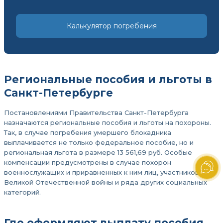
Калькулятор погребения
Региональные пособия и льготы в
Санкт-Петербурге
Постановлениями Правительства Санкт-Петербурга
назначаются региональные пособия и льготы на похороны.
Так, в случае погребения умершего блокадника
выплачивается не только федеральное пособие, но и
региональная льгота в размере 13 561,69 руб. Особые
компенсации предусмотрены в случае похорон
военнослужащих и приравненных к ним лиц, участников
Великой Отечественной войны и ряда других социальных
категорий.
Где оформляют выплату пособия