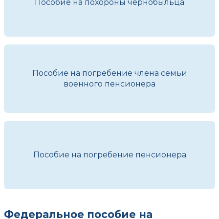
Пособие на похороны чернобыльца
Пособие на погребение члена семьи
военного пенсионера
Пособие на погребение пенсионера
Федеральное пособие на