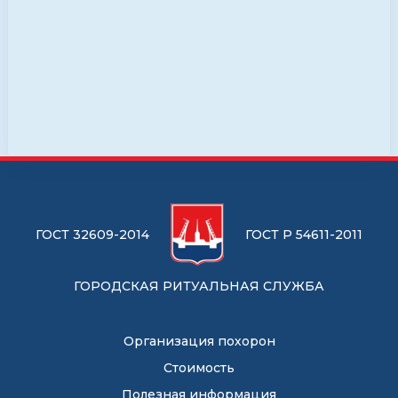
ГОСТ 32609-2014
ГОСТ Р 54611-2011
ГОРОДСКАЯ РИТУАЛЬНАЯ СЛУЖБА
Организация похорон
Стоимость
Полезная информация