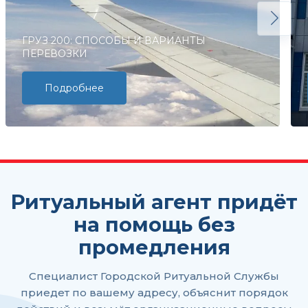
ГРУЗ 200: СПОСОБЫ И ВАРИАНТЫ
ПЕРЕВОЗКИ
Подробнее
Ритуальный агент придёт
на помощь без
промедления
Специалист Городской Ритуальной Службы
приедет по вашему адресу, объяснит порядок