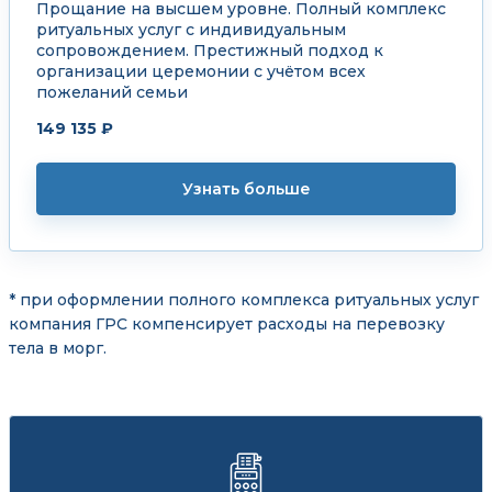
Прощание на высшем уровне. Полный комплекс
ритуальных услуг с индивидуальным
сопровождением. Престижный подход к
организации церемонии с учётом всех
пожеланий семьи
149 135 ₽
Узнать больше
* при оформлении полного комплекса ритуальных услуг
компания ГРС компенсирует расходы на перевозку
тела в морг.