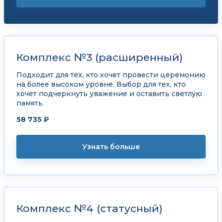
Комплекс №3 (расширенный)
Подходит для тех, кто хочет провести церемонию
на более высоком уровне. Выбор для тех, кто
хочет подчеркнуть уважение и оставить светлую
память
58 735 ₽
Узнать больше
Комплекс №4 (статусный)