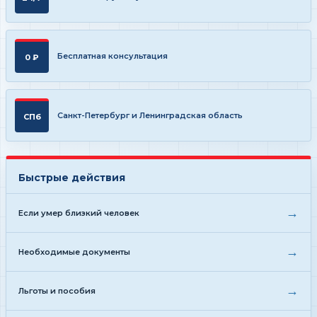
Бесплатная консультация
0 ₽
Санкт-Петербург и Ленинградская область
СПб
Быстрые действия
→
Если умер близкий человек
→
Необходимые документы
→
Льготы и пособия