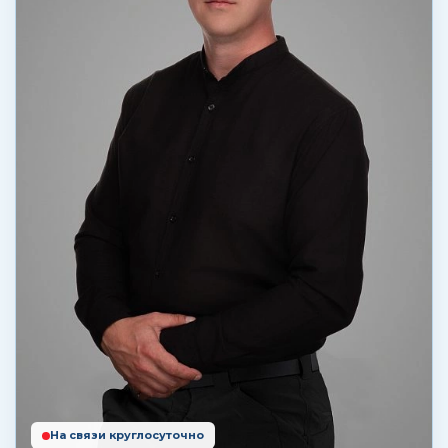
На связи круглосуточно