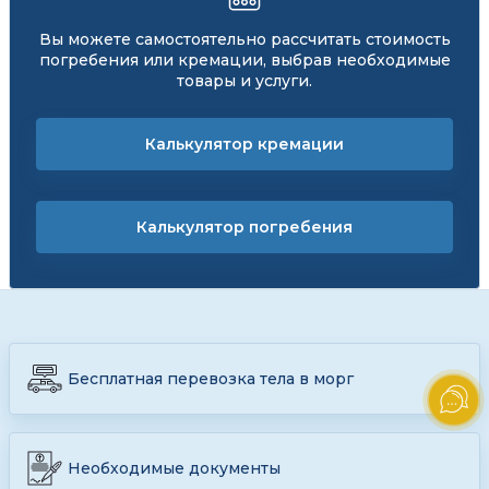
Вы можете самостоятельно рассчитать стоимость
погребения или кремации, выбрав необходимые
товары и услуги.
Калькулятор кремации
Калькулятор погребения
Бесплатная перевозка тела в морг
Необходимые документы