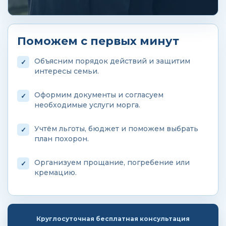
Поможем с первых минут
Объясним порядок действий и защитим
интересы семьи.
Оформим документы и согласуем
необходимые услуги морга.
Учтём льготы, бюджет и поможем выбрать
план похорон.
Организуем прощание, погребение или
кремацию.
Круглосуточная бесплатная консультация