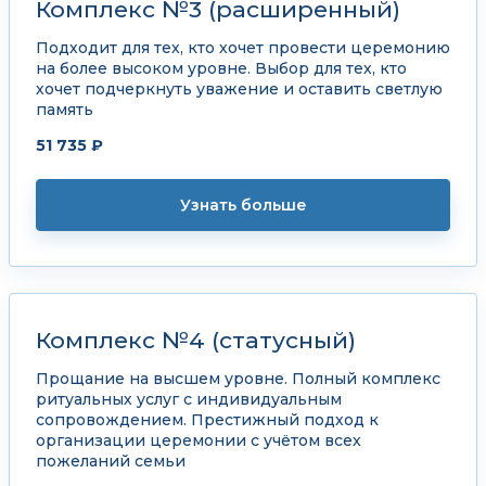
Комплекс №3 (расширенный)
Подходит для тех, кто хочет провести церемонию
на более высоком уровне. Выбор для тех, кто
хочет подчеркнуть уважение и оставить светлую
память
51 735 ₽
Узнать больше
Комплекс №4 (статусный)
Прощание на высшем уровне. Полный комплекс
ритуальных услуг с индивидуальным
сопровождением. Престижный подход к
организации церемонии с учётом всех
пожеланий семьи