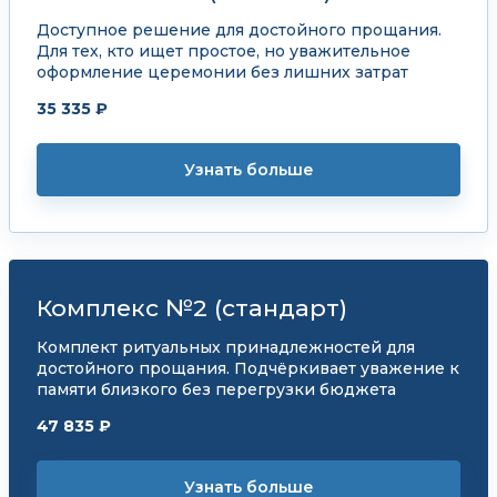
Доступное решение для достойного прощания.
Для тех, кто ищет простое, но уважительное
оформление церемонии без лишних затрат
35 335 ₽
Узнать больше
Комплекс №2 (стандарт)
Комплект ритуальных принадлежностей для
достойного прощания. Подчёркивает уважение к
памяти близкого без перегрузки бюджета
47 835 ₽
Узнать больше