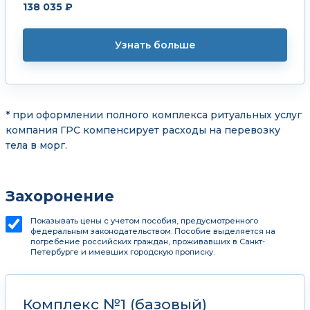
138 035 ₽
Узнать больше
* при оформлении полного комплекса ритуальных услуг
компания ГРС компенсирует расходы на перевозку
тела в морг.
Захоронение
Показывать цены с учетом пособия, предусмотренного
федеральным законодательством. Пособие выделяется на
погребение российских граждан, проживавших в Санкт-
Петербурге и имевших городскую прописку.
Комплекс №1 (базовый)