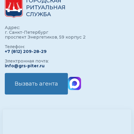
ГОРОДСКАЯ
РИТУАЛЬНАЯ
СЛУЖБА
Адрес:
г. Санкт-Петербург
проспект Энергетиков, 59 корпус 2
Телефон:
+7 (812) 209-28-29
Электронная почта:
info@grs-piter.ru
Вызвать агента