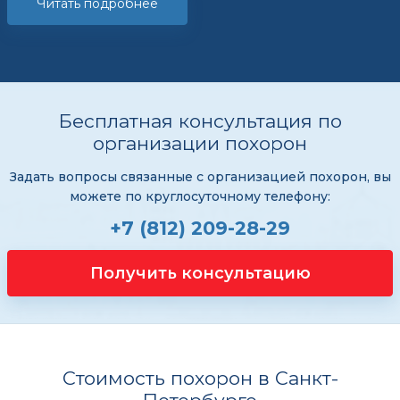
Читать подробнее
Бесплатная консультация по
организации похорон
Задать вопросы связанные с организацией похорон, вы
можете по круглосуточному телефону:
+7 (812) 209-28-29
Получить консультацию
Стоимость похорон в Санкт-