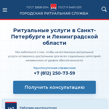
ГОСТ 32609-2014
ГОСТ Р 54611-2011
ГОРОДСКАЯ РИТУАЛЬНАЯ СЛУЖБА
Ритуальные услуги в Санкт-
Петербурге и Ленинградской
области
Мы заботимся о том, чтобы качественные ритуальные
услуги оставались доступными для всех социальных категорий,
независимо от уровня обеспеченности.
Круглосуточная справочная
+7 (812) 250-73-59
Получить консультацию
Работаем круглосуточно
24/7