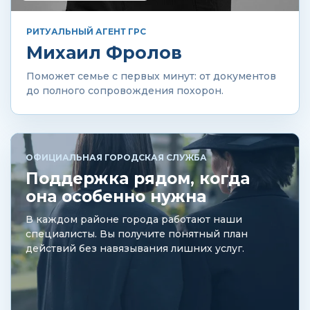
РИТУАЛЬНЫЙ АГЕНТ ГРС
Михаил Фролов
Поможет семье с первых минут: от документов
до полного сопровождения похорон.
ОФИЦИАЛЬНАЯ ГОРОДСКАЯ СЛУЖБА
Поддержка рядом, когда
она особенно нужна
В каждом районе города работают наши
специалисты. Вы получите понятный план
действий без навязывания лишних услуг.