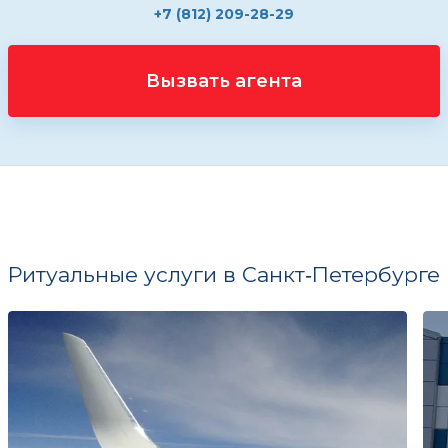
+7 (812) 209-28-29
Вызвать агента
Ритуальные услуги в Санкт‑Петербурге