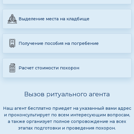
Выделение места на кладбище
Получение пособия на погребение
Расчет стоимости похорон
Вызов ритуального агента
Наш агент бесплатно приедет на указанный вами адрес
и проконсультирует по всем интересующим вопросам,
а также организует полное сопровождение на всех
этапах подготовки и проведения похорон.