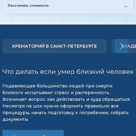
→
Рассчитать стоимость
КРЕМАТОРИЙ В САНКТ-ПЕТЕРБУРГЕ
КЛАД
Что делать если умер близкий человек
Подавляющее большинство людей при смерти
близкого испытывают стресс и растерянность.
Возникает вопрос: как действовать и куда обращаться.
Несмотря на шок нужно оформить правильно все
процедуры, начать подготовку к погребению, собрать
документы.