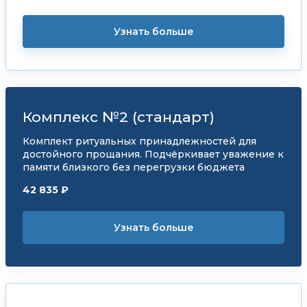
Узнать больше
Комплекс №2 (стандарт)
Комплект ритуальных принадлежностей для
достойного прощания. Подчёркивает уважение к
памяти близкого без перегрузки бюджета
42 835 ₽
Узнать больше