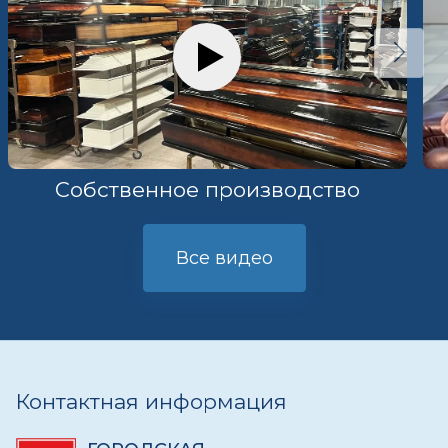
Собственное производство
Все видео
Контактная информация