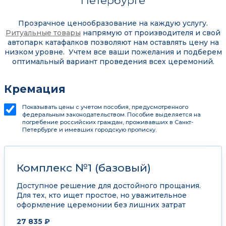
Петербурге
Прозрачное ценообразование на каждую услугу.
Ритуальные товары
напрямую от производителя и свой
автопарк катафалков позволяют нам оставлять цену на
низком уровне. Учтем все ваши пожелания и подберем
оптимальный вариант проведения всех церемоний.
Кремация
Показывать цены с учетом пособия, предусмотренного
федеральным законодательством. Пособие выделяется на
погребение российских граждан, проживавших в Санкт-
Петербурге и имевших городскую прописку.
Комплекс №1 (базовый)
Доступное решение для достойного прощания.
Для тех, кто ищет простое, но уважительное
оформление церемонии без лишних затрат
27 835 ₽