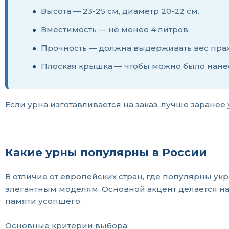
Высота — 23-25 см, диаметр 20-22 см.
Вместимость — не менее 4 литров.
Прочность — должна выдерживать вес праха 
Плоская крышка — чтобы можно было нанес
Если урна изготавливается на заказ, лучше заранее
Какие урны популярны в России
В отличие от европейских стран, где популярны у
элегантным моделям. Основной акцент делается на 
памяти усопшего.
Основные критерии выбора: