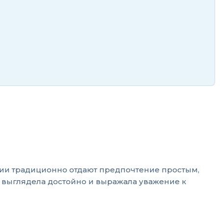
сии традиционно отдают предпочтение простым,
а выглядела достойно и выражала уважение к