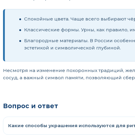
Спокойные цвета. Чаще всего выбирают чёр
Классические формы. Урны, как правило, 
Благородные материалы. В России особенн
эстетикой и символической глубиной.
Несмотря на изменение похоронных традиций, жела
сосуд, а важный символ памяти, позволяющий сбере
Вопрос и ответ
Какие способы украшения используются для ри