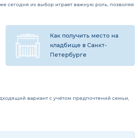
же сегодня их выбор играет важную роль, позволяя
Как получить место на
кладбище в Санкт-
Петербурге
дходящий вариант с учётом предпочтений семьи,