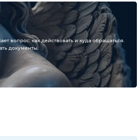
т вопрос: как действовать и куда обращаться.
ать документы.