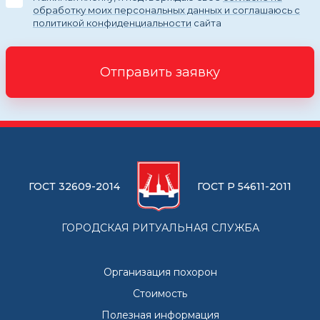
обработку моих персональных данных и соглашаюсь с
политикой конфиденциальности
сайта
Отправить заявку
ГОСТ 32609-2014
ГОСТ Р 54611-2011
ГОРОДСКАЯ РИТУАЛЬНАЯ СЛУЖБА
Организация похорон
Стоимость
Полезная информация