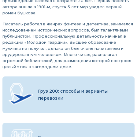
произведение написал в возрасте 20 лет. Первая повесть
автора вышла в 1981-м, спустя 5 лет мир увидел первый
роман Бушкова.
Писатель работал в жанрах фэнтези и детектива, занимался
исследованием исторических вопросов, был талантливым
публицистом. Профессиональную детальность начинал в
редакции «Молодой гвардии». Высшее образование
мужчина не получил, однако он был очень начитанным и
эрудированным человеком. Много читал, располагал
огромной библиотекой, для размещения которой построил
целый этаж в загородном доме.
Груз 200: способы и варианты
перевозки