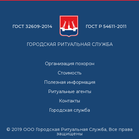
ГОСТ 32609-2014
ГОСТ Р 54611-2011
ГОРОДСКАЯ РИТУАЛЬНАЯ СЛУЖБА
Организация похорон
Стоимость
Полезная информация
Ритуальные агенты
Контакты
Городская служба
© 2019 ООО Городская Ритуальная Служба, Все права
защищены