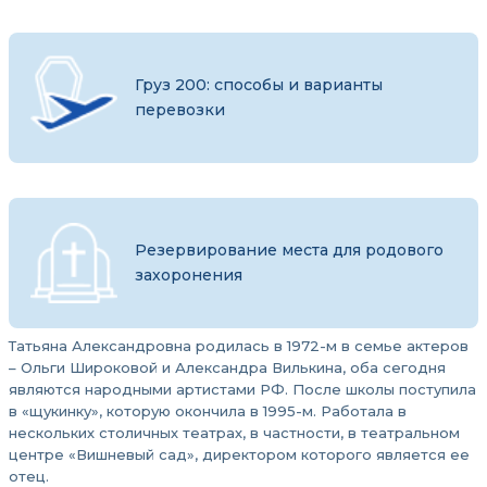
Груз 200: способы и варианты
перевозки
Резервирование места для родового
захоронения
Татьяна Александровна родилась в 1972-м в семье актеров
– Ольги Широковой и Александра Вилькина, оба сегодня
являются народными артистами РФ. После школы поступила
в «щукинку», которую окончила в 1995-м. Работала в
нескольких столичных театрах, в частности, в театральном
центре «Вишневый сад», директором которого является ее
отец.