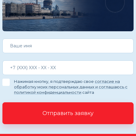
Нажимая кнопку, я подтверждаю свое
согласие на
обработку моих персональных данных и соглашаюсь с
политикой конфиденциальности
сайта
Отправить заявку