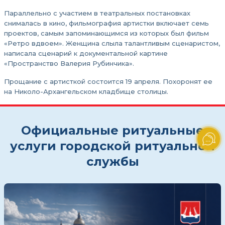
Параллельно с участием в театральных постановках
снималась в кино, фильмография артистки включает семь
проектов, самым запоминающимся из которых был фильм
«Ретро вдвоем». Женщина слыла талантливым сценаристом,
написала сценарий к документальной картине
«Пространство Валерия Рубинчика».
Прощание с артисткой состоится 19 апреля. Похоронят ее
на Николо-Архангельском кладбище столицы.
Официальные ритуальные
услуги городской ритуальной
службы