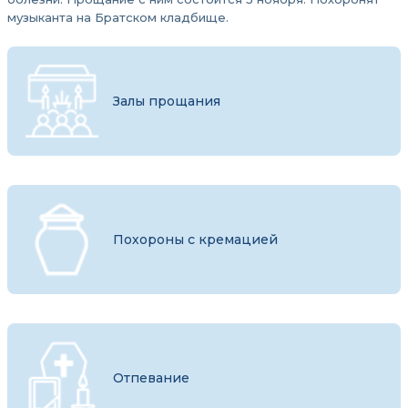
музыканта на Братском кладбище.
Залы прощания
Похороны с кремацией
Отпевание