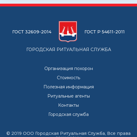
ГОСТ 32609-2014
ГОСТ Р 54611-2011
ГОРОДСКАЯ РИТУАЛЬНАЯ СЛУЖБА
Организация похорон
Стоимость
Полезная информация
Ритуальные агенты
Контакты
Городская служба
© 2019 ООО Городская Ритуальная Служба, Все права