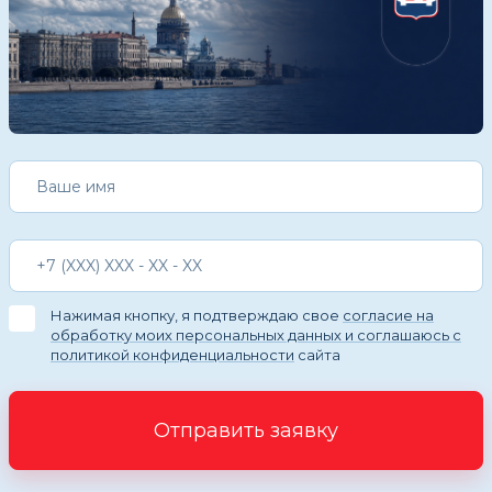
Нажимая кнопку, я подтверждаю свое
согласие на
обработку моих персональных данных и соглашаюсь с
политикой конфиденциальности
сайта
Отправить заявку