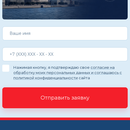
Нажимая кнопку, я подтверждаю свое
согласие на
обработку моих персональных данных и соглашаюсь с
политикой конфиденциальности
сайта
Отправить заявку