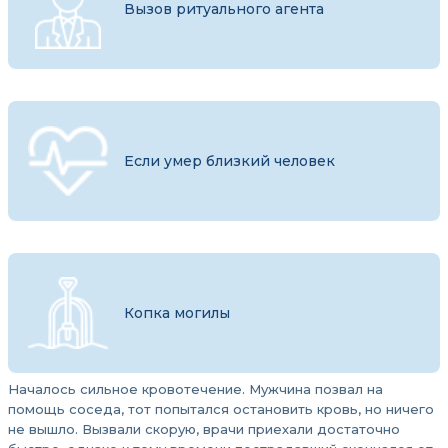
Вызов ритуального агента
Если умер близкий человек
Копка могилы
Началось сильное кровотечение. Мужчина позвал на
помощь соседа, тот попытался остановить кровь, но ничего
не вышло. Вызвали скорую, врачи приехали достаточно