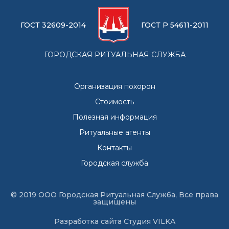
ГОСТ 32609-2014
ГОСТ Р 54611-2011
ГОРОДСКАЯ РИТУАЛЬНАЯ СЛУЖБА
Организация похорон
Стоимость
Полезная информация
Ритуальные агенты
Контакты
Городская служба
© 2019 ООО Городская Ритуальная Служба, Все права
защищены
Разработка сайта
Студия VILKA