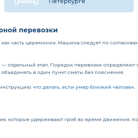
Петербурге
арной перевозки
как часть церемонии. Машина следует по согласован
 — отдельный этап. Порядок перевозки определяют 
т объединять в один пункт сметы без пояснения.
 инструкцию:
что делать, если умер близкий человек
.
ия, которые удерживают гроб во время движения. Ко