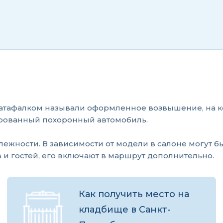
 катафалком называли оформленное возвышение, на к
рованный похоронный автомобиль.
лежности. В зависимости от модели в салоне могут б
 и гостей, его включают в маршрут дополнительно.
Как получить место на
кладбище в Санкт-