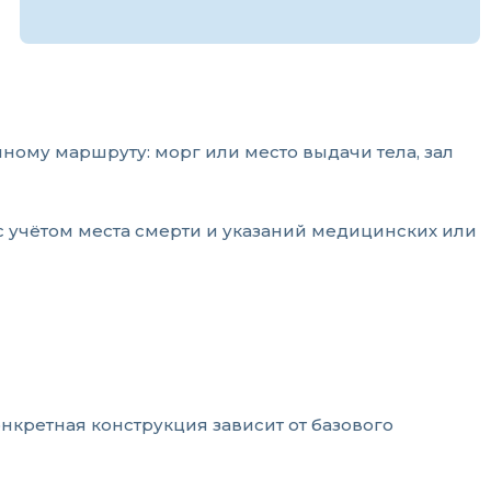
ному маршруту: морг или место выдачи тела, зал
с учётом места смерти и указаний медицинских или
нкретная конструкция зависит от базового