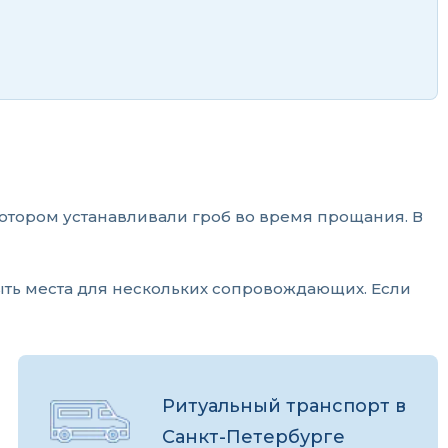
отором устанавливали гроб во время прощания. В
ыть места для нескольких сопровождающих. Если
Ритуальный транспорт в
Санкт-Петербурге