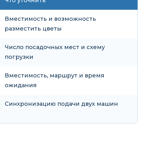
Что уточнить
Вместимость и возможность
разместить цветы
Число посадочных мест и схему
погрузки
Вместимость, маршрут и время
ожидания
Синхронизацию подачи двух машин