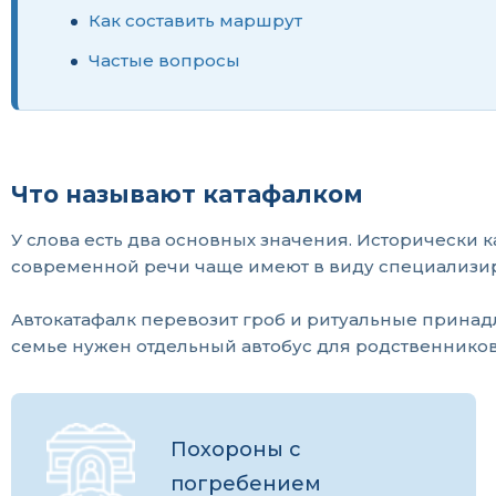
Как составить маршрут
Частые вопросы
Что называют катафалком
У слова есть два основных значения. Исторически
современной речи чаще имеют в виду специализи
Автокатафалк перевозит гроб и ритуальные принад
семье нужен отдельный автобус для родственников
Похороны с
погребением