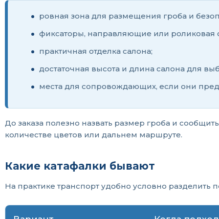
ровная зона для размещения гроба и безоп
фиксаторы, направляющие или роликовая 
практичная отделка салона;
достаточная высота и длина салона для вы
места для сопровождающих, если они пре
До заказа полезно назвать размер гроба и сообщит
количестве цветов или дальнем маршруте.
Какие катафалки бывают
На практике транспорт удобно условно разделить п