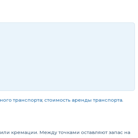
ного транспорта
;
стоимость аренды транспорта
.
или кремации. Между точками оставляют запас на