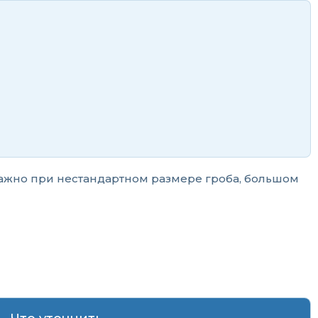
 важно при нестандартном размере гроба, большом