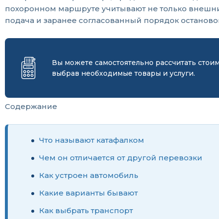
похоронном маршруте учитывают не только внешни
подача и заранее согласованный порядок останово
Вы можете самостоятельно рассчитать стои
выбрав необходимые товары и услуги.
Содержание
Что называют катафалком
Чем он отличается от другой перевозки
Как устроен автомобиль
Какие варианты бывают
Как выбрать транспорт