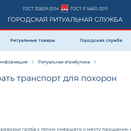
ГОСТ 32609-2014
ГОСТ Р 54611-2011
ГОРОДСКАЯ РИТУАЛЬНАЯ СЛУЖБА
Ритуальные товары
Городская служба
 информация
Ритуальная атрибутика
рать транспорт для похорон
еревозки гроба с телом умершего к месту прощания, 