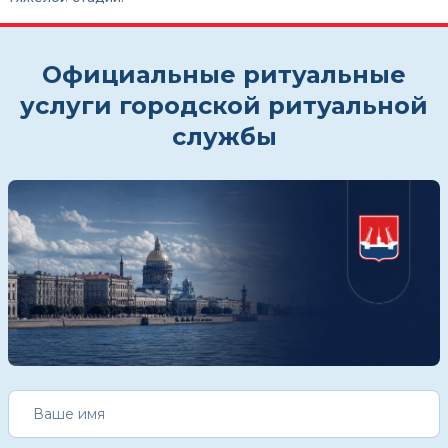
Официальные ритуальные
услуги городской ритуальной
службы