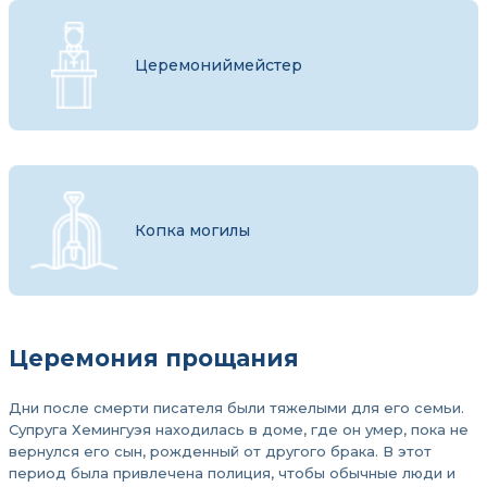
Церемониймейстер
Копка могилы
Церемония прощания
Дни после смерти писателя были тяжелыми для его семьи.
Супруга Хемингуэя находилась в доме, где он умер, пока не
вернулся его сын, рожденный от другого брака. В этот
период была привлечена полиция, чтобы обычные люди и