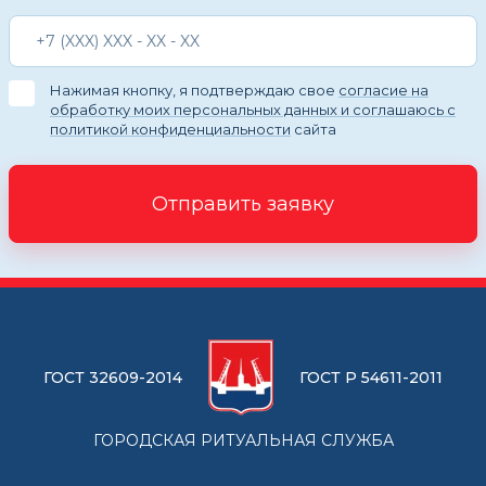
Нажимая кнопку, я подтверждаю свое
согласие на
обработку моих персональных данных и соглашаюсь с
политикой конфиденциальности
сайта
Отправить заявку
ГОСТ 32609-2014
ГОСТ Р 54611-2011
ГОРОДСКАЯ РИТУАЛЬНАЯ СЛУЖБА