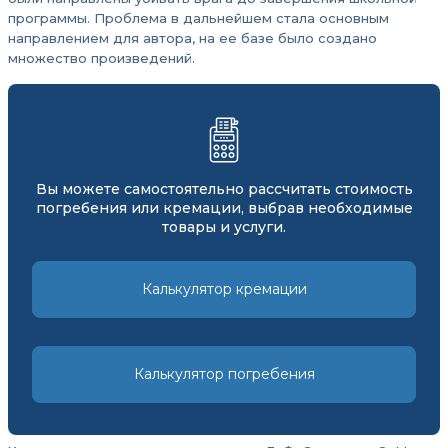
программы. Проблема в дальнейшем стала основным
направлением для автора, на ее базе было создано
множество произведений.
Вы можете самостоятельно рассчитать стоимость
погребения или кремации, выбрав необходимые
товары и услуги.
Калькулятор кремации
Калькулятор погребения