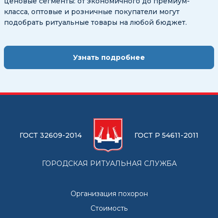
ценовые сегменты: от экономичного до премиум-
класса, оптовые и розничные покупатели могут
подобрать ритуальные товары на любой бюджет.
Узнать подробнее
ГОСТ 32609-2014
ГОСТ Р 54611-2011
ГОРОДСКАЯ РИТУАЛЬНАЯ СЛУЖБА
Организация похорон
Стоимость