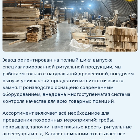
Завод ориентирован на полный цикл выпуска
специализированной ритуальной продукции, мы
работаем только с натуральной древесиной, внедряем
выпуск уникальной продукции из синтетического
камня. Производство оснащено современным
оборудованием, внедрена многоступенчатая система
контроля качества для всех товарных позиций.
Ассортимент включает всё необходимое для
проведения похоронных мероприятий: гробы,
покрывала, тапочки, намогильные кресты, ритуальные
аксессуары и т. д. Каталог компании охватывает все