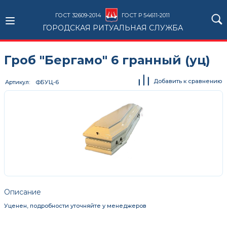
ГОСТ 32609-2014
ГОСТ Р 54611-2011
ГОРОДСКАЯ РИТУАЛЬНАЯ СЛУЖБА
Гроб "Бергамо" 6 гранный (уц)
Добавить к сравнению
Артикул
ФБУЦ-6
Описание
Уценен, подробности уточняйте у менеджеров