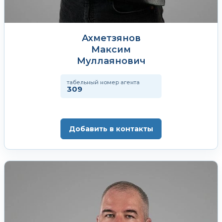
Ахметзянов
Максим
Муллаянович
табельный номер агента
309
Добавить в контакты