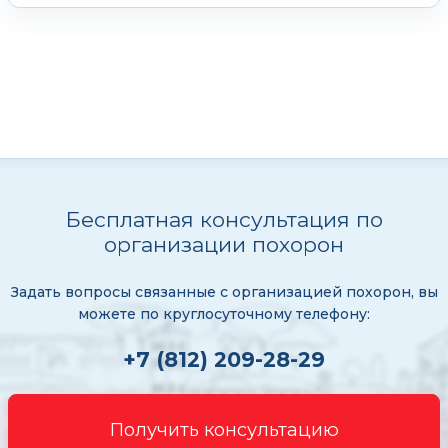
Бесплатная консультация по
организации похорон
Задать вопросы связанные с организацией похорон, вы
можете по круглосуточному телефону:
+7 (812) 209-28-29
Получить консультацию