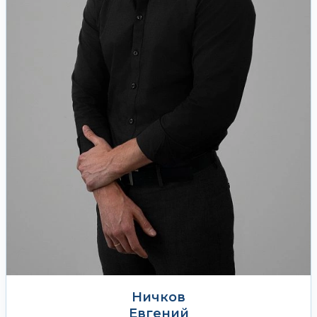
Ничков
Евгений