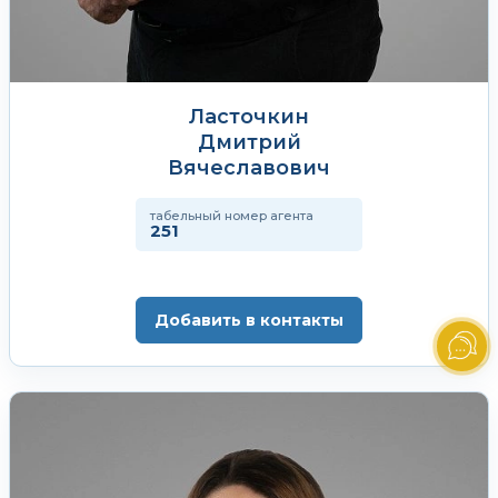
Ласточкин
Дмитрий
Вячеславович
табельный номер агента
251
Добавить в контакты