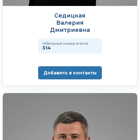
Седицкая
Валерия
Дмитриевна
табельный номер агента
314
Добавить в контакты