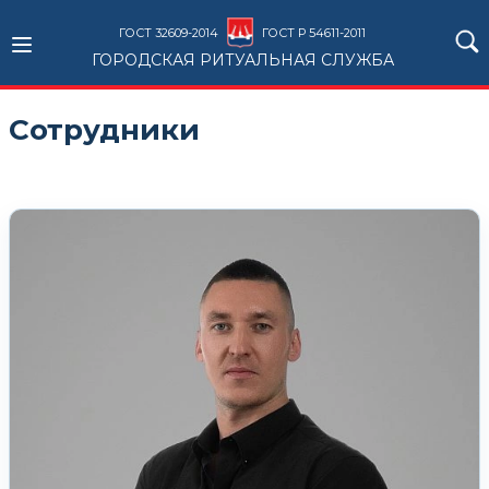
ГОСТ 32609-2014
ГОСТ Р 54611-2011
ГОРОДСКАЯ РИТУАЛЬНАЯ СЛУЖБА
Сотрудники