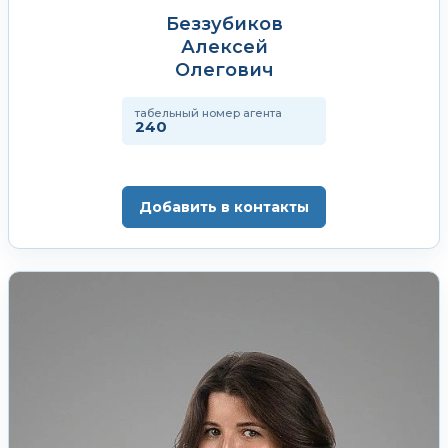
Беззубиков
Алексей
Олегович
табельный номер агента
240
Добавить в контакты