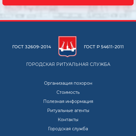
ГОСТ 32609-2014
ГОСТ Р 54611-2011
ГОРОДСКАЯ РИТУАЛЬНАЯ СЛУЖБА
Организация похорон
Стоимость
Полезная информация
Ритуальные агенты
Контакты
Городская служба