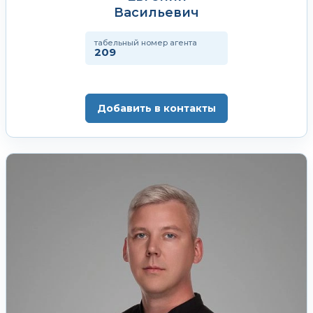
Васильевич
табельный номер агента
209
Добавить в контакты