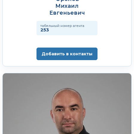
Михаил
Евгеньевич
табельный номер агента
253
Добавить в контакты