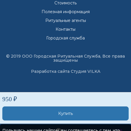
Стоимость
Полезная информация
Ритуальные агенты
Контакты
Городская служба
© 2019 ООО Городская Ритуальная Служба, Все права
защищены
Разработка сайта
Студия VILKA
950 ₽
Купить
Пользуясь нашим сайтом, вы соглашаетесь с тем, что