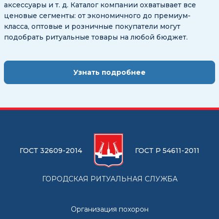
аксессуары и т. д. Каталог компании охватывает все
ценовые сегменты: от экономичного до премиум-
класса, оптовые и розничные покупатели могут
подобрать ритуальные товары на любой бюджет.
Узнать подробнее
ГОСТ 32609-2014
ГОСТ Р 54611-2011
ГОРОДСКАЯ РИТУАЛЬНАЯ СЛУЖБА
Организация похорон