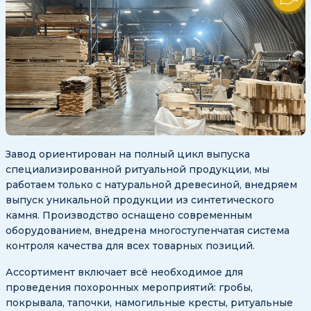
Завод ориентирован на полный цикл выпуска
специализированной ритуальной продукции, мы
работаем только с натуральной древесиной, внедряем
выпуск уникальной продукции из синтетического
камня. Производство оснащено современным
оборудованием, внедрена многоступенчатая система
контроля качества для всех товарных позиций.
Ассортимент включает всё необходимое для
проведения похоронных мероприятий: гробы,
покрывала, тапочки, намогильные кресты, ритуальные