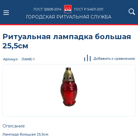
ГОСТ 32609-2014
ГОСТ Р 54611-2011
ГОРОДСКАЯ РИТУАЛЬНАЯ СЛУЖБА
Ритуальная лампадка большая
25,5см
Добавить к сравнению
Артикул
ЛАМБ-1
Описание
Лампада большая 25,5см