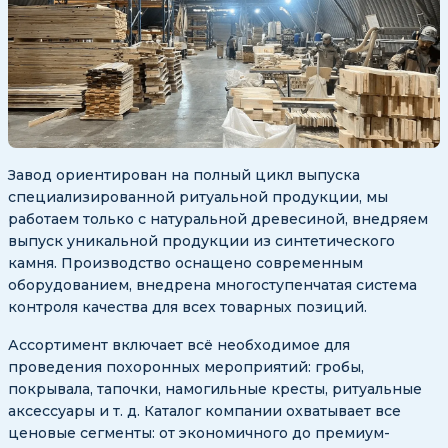
Завод ориентирован на полный цикл выпуска
специализированной ритуальной продукции, мы
работаем только с натуральной древесиной, внедряем
выпуск уникальной продукции из синтетического
камня. Производство оснащено современным
оборудованием, внедрена многоступенчатая система
контроля качества для всех товарных позиций.
Ассортимент включает всё необходимое для
проведения похоронных мероприятий: гробы,
покрывала, тапочки, намогильные кресты, ритуальные
аксессуары и т. д. Каталог компании охватывает все
ценовые сегменты: от экономичного до премиум-