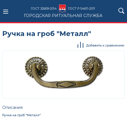
ГОСТ 32609-2014
ГОСТ Р 54611-2011
ГОРОДСКАЯ РИТУАЛЬНАЯ СЛУЖБА
Ручка на гроб "Металл"
Добавить к сравнению
Описание
Ручка на гроб "Металл"