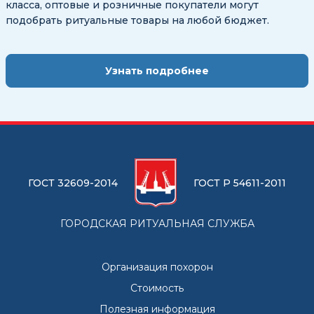
класса, оптовые и розничные покупатели могут
подобрать ритуальные товары на любой бюджет.
Узнать подробнее
ГОСТ 32609-2014
ГОСТ Р 54611-2011
ГОРОДСКАЯ РИТУАЛЬНАЯ СЛУЖБА
Организация похорон
Стоимость
Полезная информация