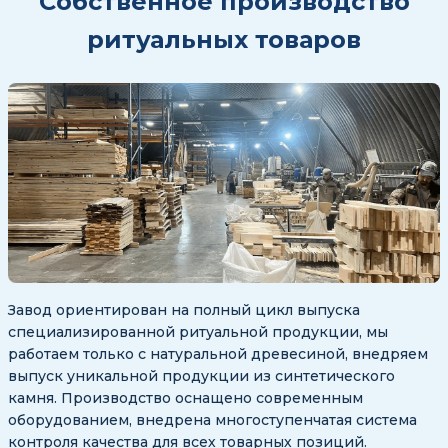
Собственное производство
ритуальных товаров
Завод ориентирован на полный цикл выпуска
специализированной ритуальной продукции, мы
работаем только с натуральной древесиной, внедряем
выпуск уникальной продукции из синтетического
камня. Производство оснащено современным
оборудованием, внедрена многоступенчатая система
контроля качества для всех товарных позиций.