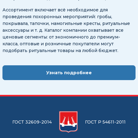
Ассортимент включает всё необходимое для
проведения похоронных мероприятий: гробы,
покрывала, тапочки, намогильные кресты, ритуальные
аксессуары и т. д. Каталог компании охватывает все
ценовые сегменты: от экономичного до премиум-
класса, оптовые и розничные покупатели могут
подобрать ритуальные товары на любой бюджет.
Узнать подробнее
ГОСТ 32609-2014
ГОСТ Р 54611-2011