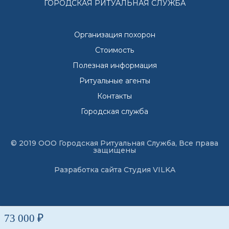
ГОРОДСКАЯ РИТУАЛЬНАЯ СЛУЖБА
Организация похорон
Стоимость
Полезная информация
Ритуальные агенты
Контакты
Городская служба
© 2019 ООО Городская Ритуальная Служба, Все права
защищены
Разработка сайта
Студия VILKA
73 000 ₽