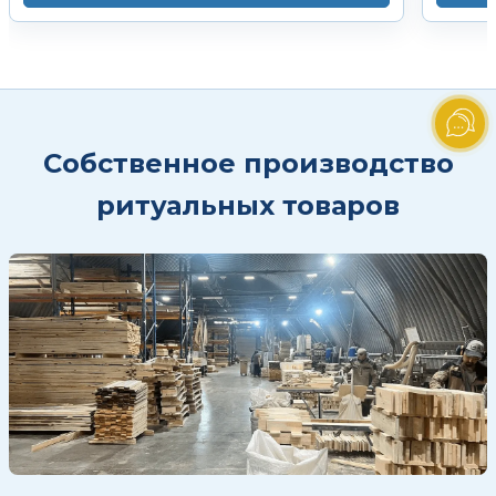
Собственное производство
ритуальных товаров