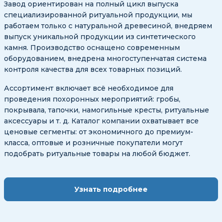
Завод ориентирован на полный цикл выпуска
специализированной ритуальной продукции, мы
работаем только с натуральной древесиной, внедряем
выпуск уникальной продукции из синтетического
камня. Производство оснащено современным
оборудованием, внедрена многоступенчатая система
контроля качества для всех товарных позиций.
Ассортимент включает всё необходимое для
проведения похоронных мероприятий: гробы,
покрывала, тапочки, намогильные кресты, ритуальные
аксессуары и т. д. Каталог компании охватывает все
ценовые сегменты: от экономичного до премиум-
класса, оптовые и розничные покупатели могут
подобрать ритуальные товары на любой бюджет.
Узнать подробнее