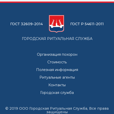
ГОСТ 32609-2014
ГОСТ Р 54611-2011
ГОРОДСКАЯ РИТУАЛЬНАЯ СЛУЖБА
Организация похорон
Стоимость
Полезная информация
Ритуальные агенты
Контакты
Городская служба
© 2019 ООО Городская Ритуальная Служба, Все права
защищены