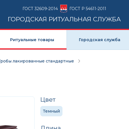
ГОСТ 32609-2014
ГОСТ Р 54611-2011
ГОРОДСКАЯ РИТУАЛЬНАЯ СЛУЖБА
Ритуальные товары
Городская служба
Гробы лакированные стандартные
Цвет
Темный
Длина