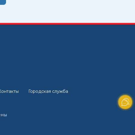
Контакты
Городская служба
ены