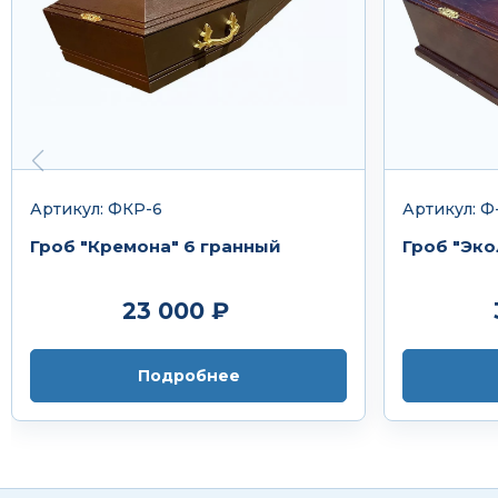
Артикул: ФКР-6
Артикул: Ф-
Гроб "Кремона" 6 гранный
Гроб "Эко
23 000 ₽
Подробнее