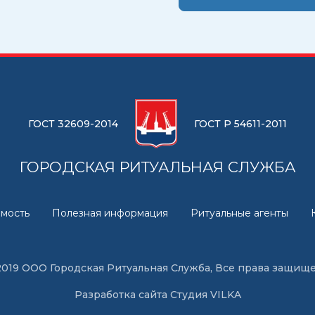
ГОСТ 32609-2014
ГОСТ Р 54611-2011
ГОРОДСКАЯ РИТУАЛЬНАЯ СЛУЖБА
мость
Полезная информация
Ритуальные агенты
2019 ООО Городская Ритуальная Служба, Все права защищ
Разработка сайта
Студия VILKA