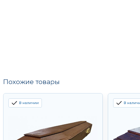
Похожие товары
В наличии
В налич