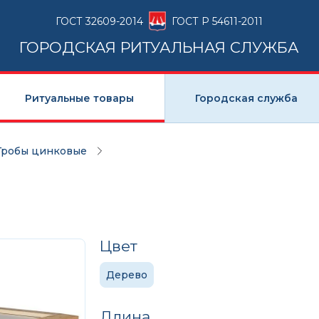
ГОСТ 32609-2014
ГОСТ Р 54611-2011
ГОРОДСКАЯ РИТУАЛЬНАЯ СЛУЖБА
Ритуальные товары
Городская служба
Гробы цинковые
Цвет
Дерево
Длина