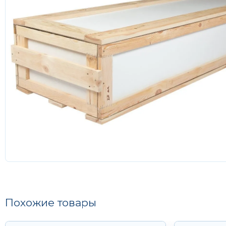
Похожие товары