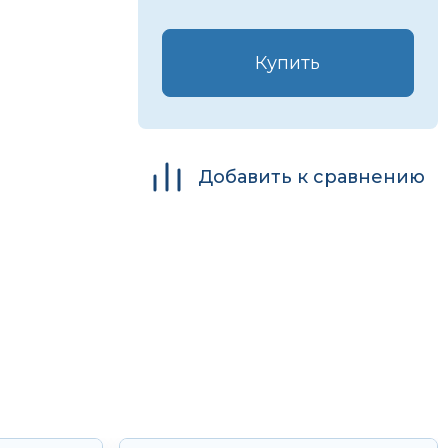
Купить
Добавить к сравнению