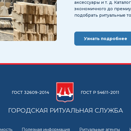
аксессуары и т. д. Катал
экономичного до премиум
подобрать ритуальные т
Узнать подробнее
ГОСТ 32609-2014
ГОСТ Р 54611-2011
ГОРОДСКАЯ РИТУАЛЬНАЯ СЛУЖБА
мость
Полезная информация
Ритуальные агенты