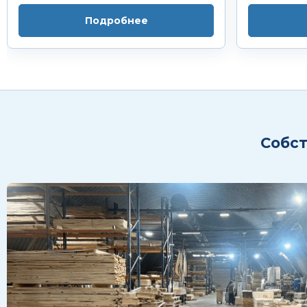
Подробнее
Собст