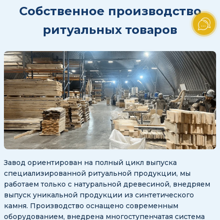
Собственное производство
ритуальных товаров
Завод ориентирован на полный цикл выпуска
специализированной ритуальной продукции, мы
работаем только с натуральной древесиной, внедряем
выпуск уникальной продукции из синтетического
камня. Производство оснащено современным
оборудованием, внедрена многоступенчатая система