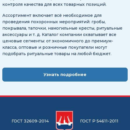
контроля качества для всех товарных позиций.
Ассортимент включает всё необходимое для
проведения похоронных мероприятий: гробы,
покрывала, тапочки, намогильные кресты, ритуальные
аксессуары и т. д. Каталог компании охватывает все
ценовые сегменты: от экономичного до премиум-
класса, оптовые и розничные покупатели могут
подобрать ритуальные товары на любой бюджет.
Узнать подробнее
ГОСТ 32609-2014
ГОСТ Р 54611-2011