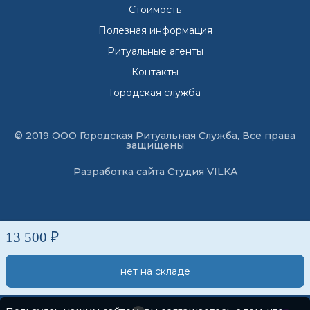
Стоимость
Полезная информация
Ритуальные агенты
Контакты
Городская служба
© 2019 ООО Городская Ритуальная Служба, Все права
защищены
Разработка сайта
Студия VILKA
13 500 ₽
нет на складе