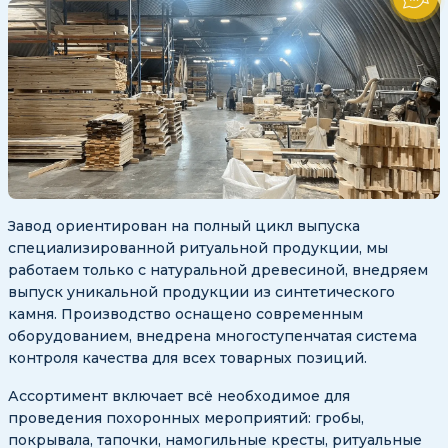
Завод ориентирован на полный цикл выпуска
специализированной ритуальной продукции, мы
работаем только с натуральной древесиной, внедряем
выпуск уникальной продукции из синтетического
камня. Производство оснащено современным
оборудованием, внедрена многоступенчатая система
контроля качества для всех товарных позиций.
Ассортимент включает всё необходимое для
проведения похоронных мероприятий: гробы,
покрывала, тапочки, намогильные кресты, ритуальные