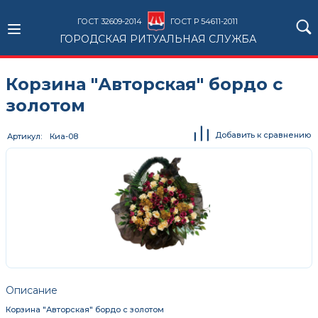
ГОСТ 32609-2014
ГОСТ Р 54611-2011
ГОРОДСКАЯ РИТУАЛЬНАЯ СЛУЖБА
Корзина "Авторская" бордо с
золотом
Добавить к сравнению
Артикул
Киа-08
Описание
Корзина "Авторская" бордо с золотом