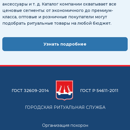
аксессуары и т. д. Каталог компании охватывает все
ценовые сегменты: от экономичного до премиум-
класса, оптовые и розничные покупатели могут
подобрать ритуальные товары на любой бюджет.
Узнать подробнее
ГОСТ 32609-2014
ГОСТ Р 54611-2011
ГОРОДСКАЯ РИТУАЛЬНАЯ СЛУЖБА
Организация похорон