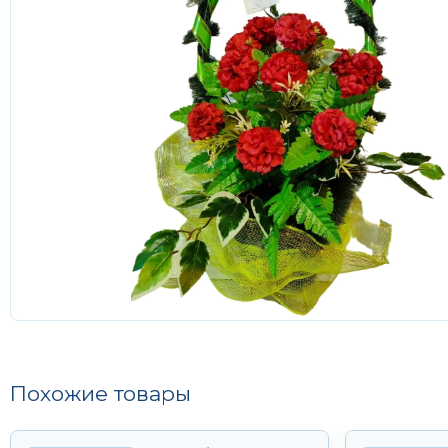
Похожие товары