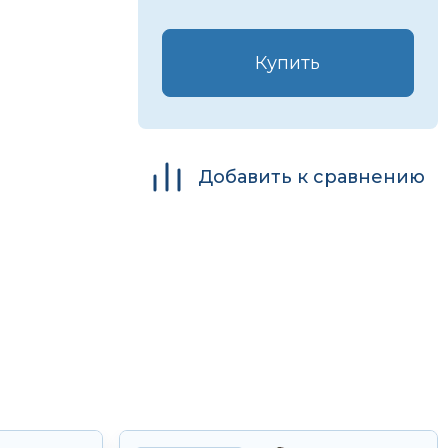
Купить
Добавить к сравнению