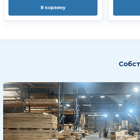
В корзину
Собст