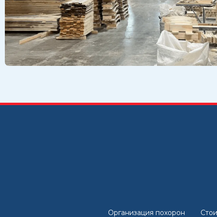
Организация похорон
Стои