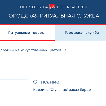
ГОСТ 32609-2014
ГОСТ Р 54611-2011
ГОРОДСКАЯ РИТУАЛЬНАЯ СЛУЖБА
Ритуальные товары
Городская служба
Корзины из искусственных цветов
Описание
Корзина "Стульчик" заказ бордо