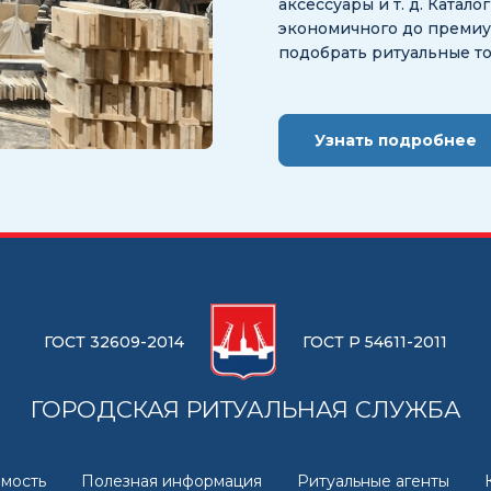
аксессуары и т. д. Катал
экономичного до премиум
подобрать ритуальные т
Узнать подробнее
ГОСТ 32609-2014
ГОСТ Р 54611-2011
ГОРОДСКАЯ РИТУАЛЬНАЯ СЛУЖБА
мость
Полезная информация
Ритуальные агенты