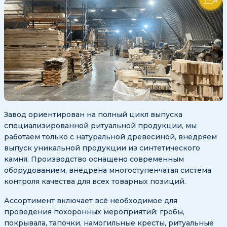
Завод ориентирован на полный цикл выпуска
специализированной ритуальной продукции, мы
работаем только с натуральной древесиной, внедряем
выпуск уникальной продукции из синтетического
камня. Производство оснащено современным
оборудованием, внедрена многоступенчатая система
контроля качества для всех товарных позиций.
Ассортимент включает всё необходимое для
проведения похоронных мероприятий: гробы,
покрывала, тапочки, намогильные кресты, ритуальные