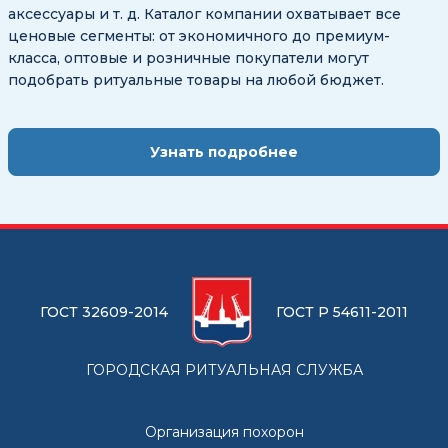
аксессуары и т. д. Каталог компании охватывает все
ценовые сегменты: от экономичного до премиум-
класса, оптовые и розничные покупатели могут
подобрать ритуальные товары на любой бюджет.
Узнать подробнее
ГОСТ 32609-2014
ГОСТ Р 54611-2011
ГОРОДСКАЯ РИТУАЛЬНАЯ СЛУЖБА
Организация похорон