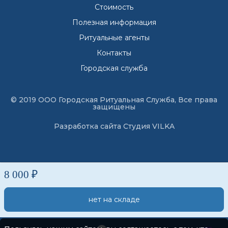
Стоимость
Полезная информация
Ритуальные агенты
Контакты
Городская служба
© 2019 ООО Городская Ритуальная Служба, Все права
защищены
Разработка сайта
Студия VILKA
8 000 ₽
нет на складе