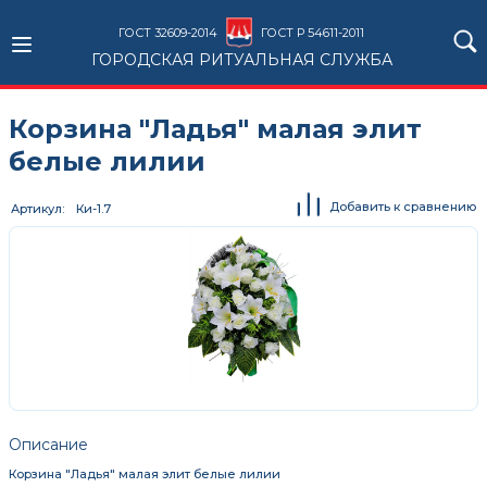
ГОСТ 32609-2014
ГОСТ Р 54611-2011
ГОРОДСКАЯ РИТУАЛЬНАЯ СЛУЖБА
Корзина "Ладья" малая элит
белые лилии
Добавить к сравнению
Артикул
Ки-1.7
Описание
Корзина "Ладья" малая элит белые лилии