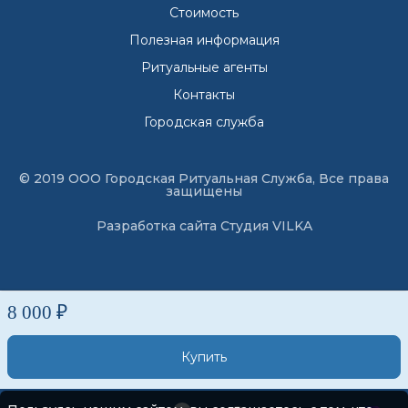
Стоимость
Полезная информация
Ритуальные агенты
Контакты
Городская служба
© 2019 ООО Городская Ритуальная Служба, Все права
защищены
Разработка сайта
Студия VILKA
8 000 ₽
Купить