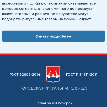
аксессуары и т. д. Каталог компании охватывает все
ценовые сегменты: от экономичного до премиум-
класса, оптовые и розничные покупатели могут
подобрать ритуальные товары на любой бюджет.
Узнать подробнее
ГОСТ 32609-2014
ГОСТ Р 54611-2011
ГОРОДСКАЯ РИТУАЛЬНАЯ СЛУЖБА
Организация похорон