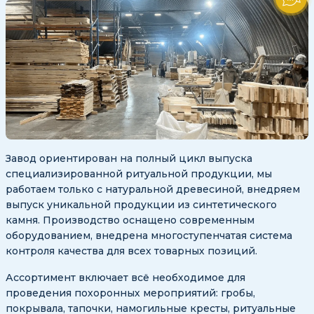
Завод ориентирован на полный цикл выпуска
специализированной ритуальной продукции, мы
работаем только с натуральной древесиной, внедряем
выпуск уникальной продукции из синтетического
камня. Производство оснащено современным
оборудованием, внедрена многоступенчатая система
контроля качества для всех товарных позиций.
Ассортимент включает всё необходимое для
проведения похоронных мероприятий: гробы,
покрывала, тапочки, намогильные кресты, ритуальные